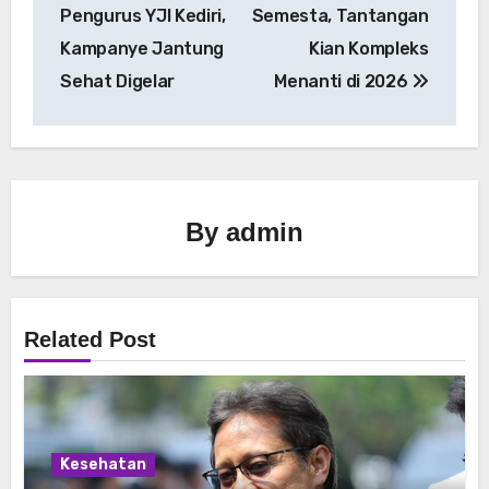
pos
Pengurus YJI Kediri,
Semesta, Tantangan
Kampanye Jantung
Kian Kompleks
Sehat Digelar
Menanti di 2026
By
admin
Related Post
Kesehatan