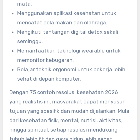
mata.
Menggunakan aplikasi kesehatan untuk
mencatat pola makan dan olahraga.
Mengikuti tantangan digital detox sekali
seminggu.
Memanfaatkan teknologi wearable untuk
memonitor kebugaran.
Belajar teknik ergonomi untuk bekerja lebih
sehat di depan komputer.
Dengan 75 contoh resolusi kesehatan 2026
yang realistis ini, masyarakat dapat menyusun
tujuan yang spesifik dan mudah dijalankan. Mulai
dari kesehatan fisik, mental, nutrisi, aktivitas,
hingga spiritual, setiap resolusi mendukung
tubuh lebih fit dan gaya hidup lebih sehat.