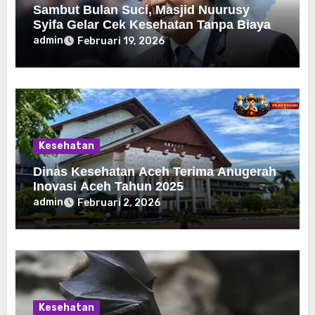
Sambut Bulan Suci, Masjid Nuurusy
Syifa Gelar Cek Kesehatan Tanpa Biaya
admin
Februari 19, 2026
Kesehatan
Dinas Kesehatan Aceh Terima Anugerah
Inovasi Aceh Tahun 2025
admin
Februari 2, 2026
Kesehatan