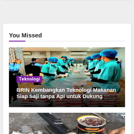
You Missed
Teknologi
BRIN Kembangkan Teknologi Makanan
Siap Saji tanpa Api untuk Dukung
Jamah Haji