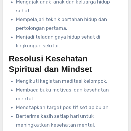
Mengajak anak-anak dan keluarga hidup
sehat.
Mempelajari teknik bertahan hidup dan
pertolongan pertama.
Menjadi teladan gaya hidup sehat di
lingkungan sekitar.
Resolusi Kesehatan
Spiritual dan Mindset
Mengikuti kegiatan meditasi kelompok.
Membaca buku motivasi dan kesehatan
mental.
Menetapkan target positif setiap bulan.
Berterima kasih setiap hari untuk
meningkatkan kesehatan mental.