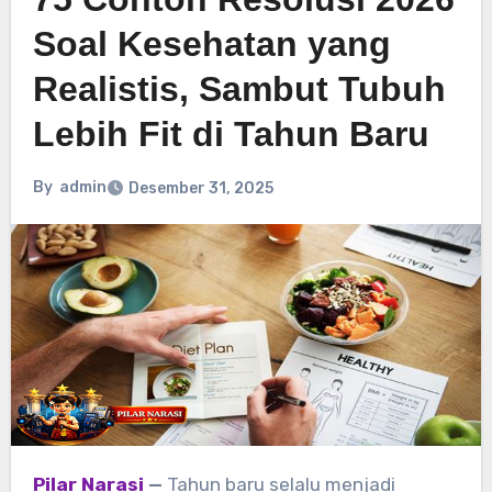
Soal Kesehatan yang
Realistis, Sambut Tubuh
Lebih Fit di Tahun Baru
By
admin
Desember 31, 2025
Pilar Narasi
—
Tahun baru selalu menjadi