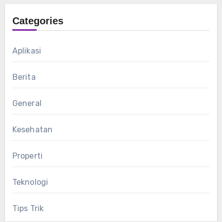
Categories
Aplikasi
Berita
General
Kesehatan
Properti
Teknologi
Tips Trik