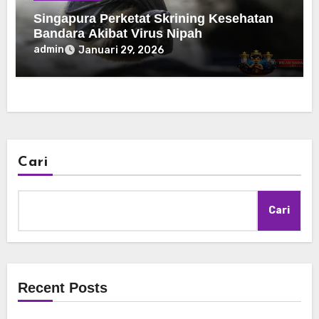
Singapura Perketat Skrining Kesehatan
Bandara Akibat Virus Nipah
admin
Januari 29, 2026
Cari
Cari
Recent Posts