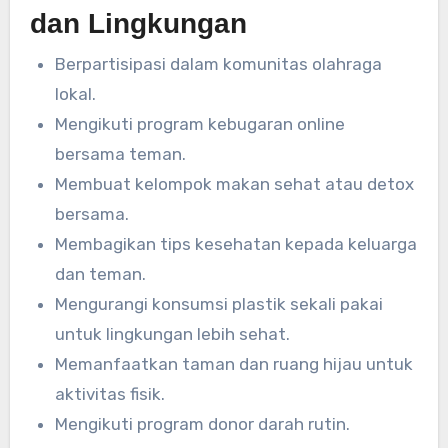
dan Lingkungan
Berpartisipasi dalam komunitas olahraga
lokal.
Mengikuti program kebugaran online
bersama teman.
Membuat kelompok makan sehat atau detox
bersama.
Membagikan tips kesehatan kepada keluarga
dan teman.
Mengurangi konsumsi plastik sekali pakai
untuk lingkungan lebih sehat.
Memanfaatkan taman dan ruang hijau untuk
aktivitas fisik.
Mengikuti program donor darah rutin.