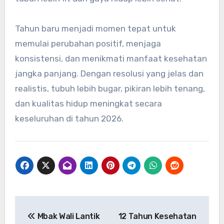
Tahun baru menjadi momen tepat untuk
memulai perubahan positif, menjaga
konsistensi, dan menikmati manfaat kesehatan
jangka panjang. Dengan resolusi yang jelas dan
realistis, tubuh lebih bugar, pikiran lebih tenang,
dan kualitas hidup meningkat secara
keseluruhan di tahun 2026.
Navigasi
Mbak Wali Lantik
12 Tahun Kesehatan