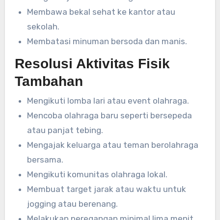
Membawa bekal sehat ke kantor atau
sekolah.
Membatasi minuman bersoda dan manis.
Resolusi Aktivitas Fisik
Tambahan
Mengikuti lomba lari atau event olahraga.
Mencoba olahraga baru seperti bersepeda
atau panjat tebing.
Mengajak keluarga atau teman berolahraga
bersama.
Mengikuti komunitas olahraga lokal.
Membuat target jarak atau waktu untuk
jogging atau berenang.
Melakukan peregangan minimal lima menit