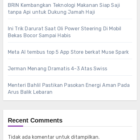
BRIN Kembangkan Teknologi Makanan Siap Saji
tanpa Api untuk Dukung Jamah Haji
Ini Trik Darurat Saat Oli Power Steering Di Mobil
Bekas Bocor Sampai Habis
Meta AI tembus top 5 App Store berkat Muse Spark
Jerman Menang Dramatis 4-3 Atas Swiss
Menteri Bahlil Pastikan Pasokan Energi Aman Pada
Arus Balik Lebaran
Recent Comments
Tidak ada komentar untuk ditampilkan.