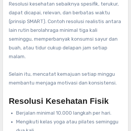
Resolusi kesehatan sebaiknya spesifik, terukur,
dapat dicapai, relevan, dan berbatas waktu
(prinsip SMART). Contoh resolusi realistis antara
lain rutin berolahraga minimal tiga kali
seminggu, memperbanyak konsumsi sayur dan
buah, atau tidur cukup delapan jam setiap
malam.
Selain itu, mencatat kemajuan setiap minggu
membantu menjaga motivasi dan konsistensi.
Resolusi Kesehatan Fisik
Berjalan minimal 10.000 langkah per hari.
Mengikuti kelas yoga atau pilates seminggu
dua kali.