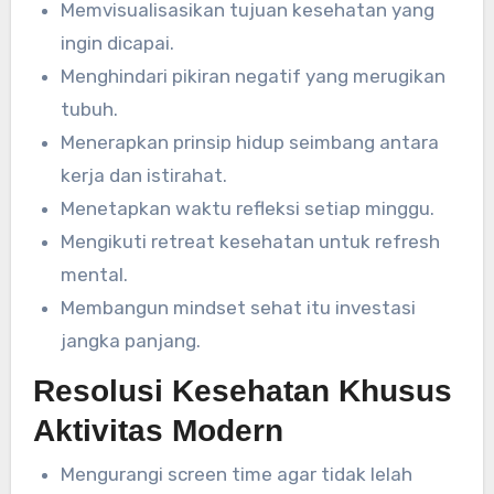
Memvisualisasikan tujuan kesehatan yang
ingin dicapai.
Menghindari pikiran negatif yang merugikan
tubuh.
Menerapkan prinsip hidup seimbang antara
kerja dan istirahat.
Menetapkan waktu refleksi setiap minggu.
Mengikuti retreat kesehatan untuk refresh
mental.
Membangun mindset sehat itu investasi
jangka panjang.
Resolusi Kesehatan Khusus
Aktivitas Modern
Mengurangi screen time agar tidak lelah