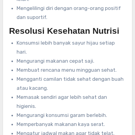
Mengelilingi diri dengan orang-orang positif
dan suportif.
Resolusi Kesehatan Nutrisi
Konsumsi lebih banyak sayur hijau setiap
hari.
Mengurangi makanan cepat saji.
Membuat rencana menu mingguan sehat.
Mengganti camilan tidak sehat dengan buah
atau kacang.
Memasak sendiri agar lebih sehat dan
higienis.
Mengurangi konsumsi garam berlebih.
Memperbanyak makanan kaya serat.
Mengatur jadwal makan agar tidak telat.