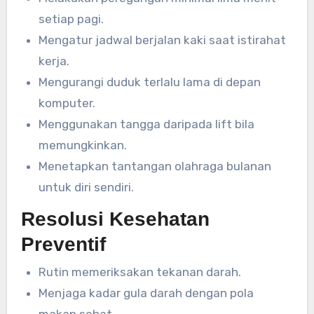
setiap pagi.
Mengatur jadwal berjalan kaki saat istirahat
kerja.
Mengurangi duduk terlalu lama di depan
komputer.
Menggunakan tangga daripada lift bila
memungkinkan.
Menetapkan tantangan olahraga bulanan
untuk diri sendiri.
Resolusi Kesehatan
Preventif
Rutin memeriksakan tekanan darah.
Menjaga kadar gula darah dengan pola