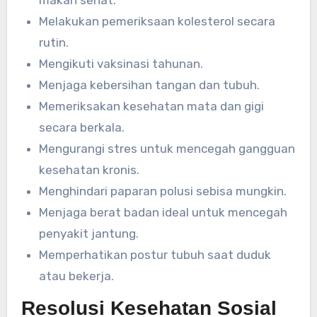
makan sehat.
Melakukan pemeriksaan kolesterol secara
rutin.
Mengikuti vaksinasi tahunan.
Menjaga kebersihan tangan dan tubuh.
Memeriksakan kesehatan mata dan gigi
secara berkala.
Mengurangi stres untuk mencegah gangguan
kesehatan kronis.
Menghindari paparan polusi sebisa mungkin.
Menjaga berat badan ideal untuk mencegah
penyakit jantung.
Memperhatikan postur tubuh saat duduk
atau bekerja.
Resolusi Kesehatan Sosial