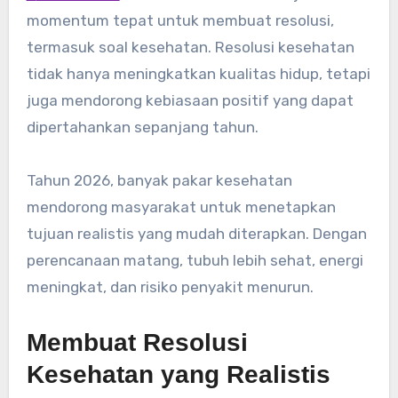
momentum tepat untuk membuat resolusi,
termasuk soal kesehatan. Resolusi kesehatan
tidak hanya meningkatkan kualitas hidup, tetapi
juga mendorong kebiasaan positif yang dapat
dipertahankan sepanjang tahun.
Tahun 2026, banyak pakar kesehatan
mendorong masyarakat untuk menetapkan
tujuan realistis yang mudah diterapkan. Dengan
perencanaan matang, tubuh lebih sehat, energi
meningkat, dan risiko penyakit menurun.
Membuat Resolusi
Kesehatan yang Realistis