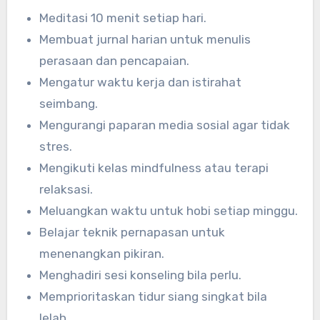
Meditasi 10 menit setiap hari.
Membuat jurnal harian untuk menulis
perasaan dan pencapaian.
Mengatur waktu kerja dan istirahat
seimbang.
Mengurangi paparan media sosial agar tidak
stres.
Mengikuti kelas mindfulness atau terapi
relaksasi.
Meluangkan waktu untuk hobi setiap minggu.
Belajar teknik pernapasan untuk
menenangkan pikiran.
Menghadiri sesi konseling bila perlu.
Memprioritaskan tidur siang singkat bila
lelah.