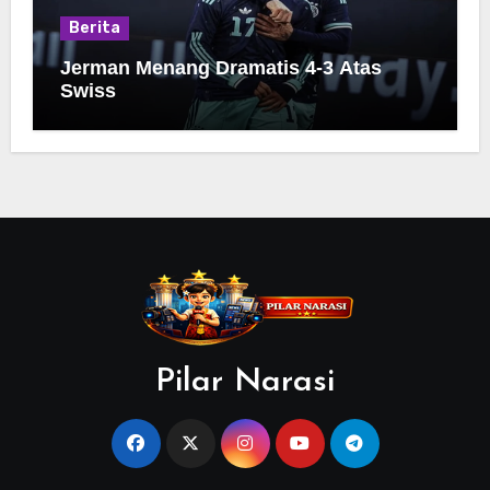
Berita
Jerman Menang Dramatis 4-3 Atas
Swiss
Pilar Narasi