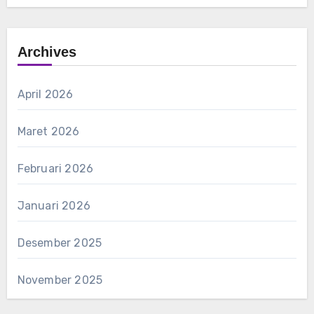
Archives
April 2026
Maret 2026
Februari 2026
Januari 2026
Desember 2025
November 2025