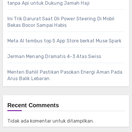
tanpa Api untuk Dukung Jamah Haji
Ini Trik Darurat Saat Oli Power Steering Di Mobil
Bekas Bocor Sampai Habis
Meta AI tembus top 5 App Store berkat Muse Spark
Jerman Menang Dramatis 4-3 Atas Swiss
Menteri Bahlil Pastikan Pasokan Energi Aman Pada
Arus Balik Lebaran
Recent Comments
Tidak ada komentar untuk ditampilkan.