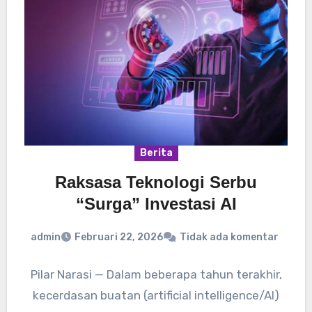
Berita
Raksasa Teknologi Serbu
“Surga” Investasi AI
admin
Februari 22, 2026
Tidak ada komentar
Pilar Narasi — Dalam beberapa tahun terakhir,
kecerdasan buatan (artificial intelligence/AI)