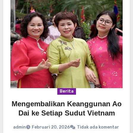
Berita
Mengembalikan Keanggunan Ao
Dai ke Setiap Sudut Vietnam
admin
Februari 20, 2026
Tidak ada komentar