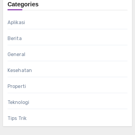
Categories
Aplikasi
Berita
General
Kesehatan
Properti
Teknologi
Tips Trik