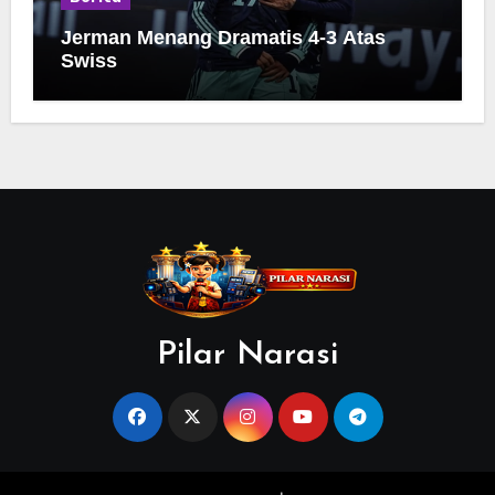
Jerman Menang Dramatis 4-3 Atas
Swiss
Pilar Narasi