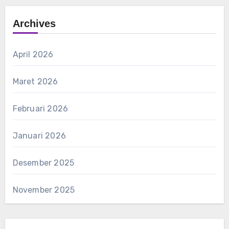
Archives
April 2026
Maret 2026
Februari 2026
Januari 2026
Desember 2025
November 2025