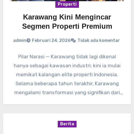
Properti
Karawang Kini Mengincar
Segmen Properti Premium
admin
Februari 24, 2026
Tidak ada komentar
Pilar Narasi — Karawang tidak lagi dikenal
hanya sebagai kawasan industri; kini ia mulai
memikat kalangan elite properti Indonesia.
Selama beberapa tahun terakhir, Karawang
mengalami transformasi yang signifikan dari
sekadar…
Berita