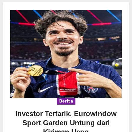
Berita
Investor Tertarik, Eurowindow
Sport Garden Untung dari
Kiriman Uang