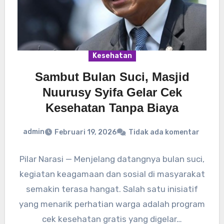
Kesehatan
Sambut Bulan Suci, Masjid
Nuurusy Syifa Gelar Cek
Kesehatan Tanpa Biaya
admin
Februari 19, 2026
Tidak ada komentar
Pilar Narasi — Menjelang datangnya bulan suci,
kegiatan keagamaan dan sosial di masyarakat
semakin terasa hangat. Salah satu inisiatif
yang menarik perhatian warga adalah program
cek kesehatan gratis yang digelar…