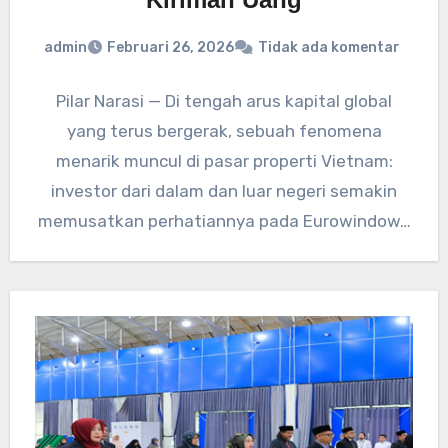
admin
Februari 26, 2026
Tidak ada komentar
Pilar Narasi — Di tengah arus kapital global
yang terus bergerak, sebuah fenomena
menarik muncul di pasar properti Vietnam:
investor dari dalam dan luar negeri semakin
memusatkan perhatiannya pada Eurowindow…