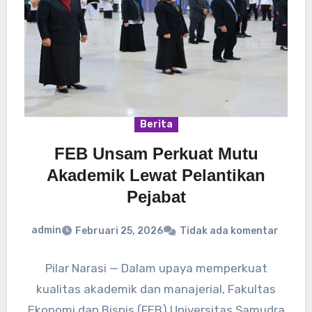
Berita
FEB Unsam Perkuat Mutu
Akademik Lewat Pelantikan
Pejabat
admin
Februari 25, 2026
Tidak ada komentar
Pilar Narasi — Dalam upaya memperkuat
kualitas akademik dan manajerial, Fakultas
Ekonomi dan Bisnis (FEB) Universitas Samudra