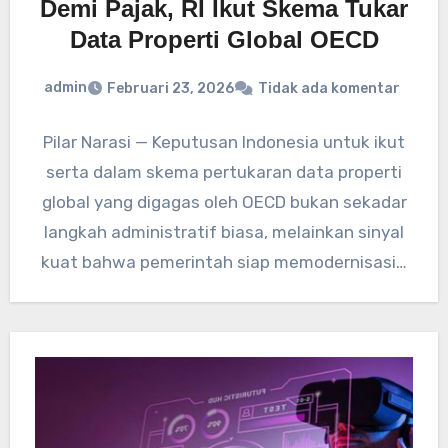
Demi Pajak, RI Ikut Skema Tukar
Data Properti Global OECD
admin
Februari 23, 2026
Tidak ada komentar
Pilar Narasi — Keputusan Indonesia untuk ikut
serta dalam skema pertukaran data properti
global yang digagas oleh OECD bukan sekadar
langkah administratif biasa, melainkan sinyal
kuat bahwa pemerintah siap memodernisasi…