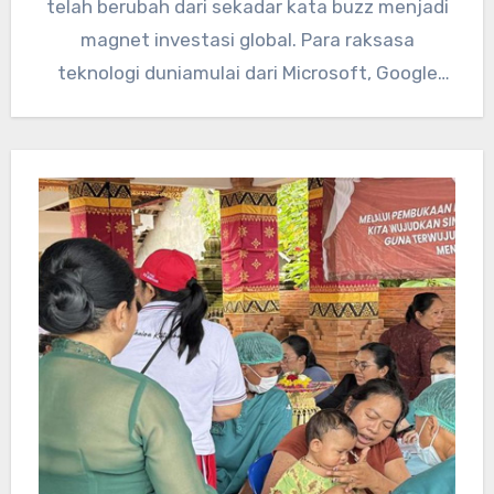
telah berubah dari sekadar kata buzz menjadi
magnet investasi global. Para raksasa
teknologi duniamulai dari Microsoft, Google
hingga pemain…