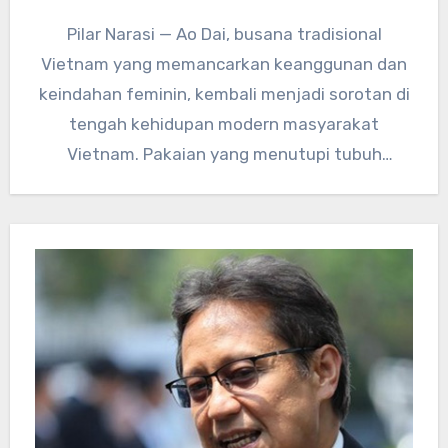
Pilar Narasi — Ao Dai, busana tradisional
Vietnam yang memancarkan keanggunan dan
keindahan feminin, kembali menjadi sorotan di
tengah kehidupan modern masyarakat
Vietnam. Pakaian yang menutupi tubuh
dengan siluet panjang…