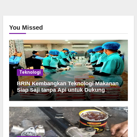
You Missed
Teknologi
BRIN Kembangkan Teknologi Makanan
Siap Saji tanpa Api untuk Dukung
Jamah Haji