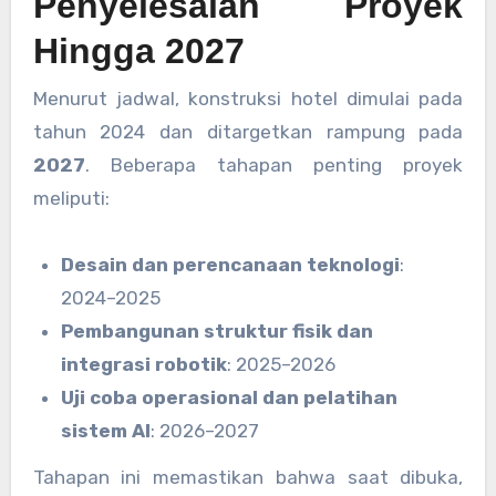
Penyelesaian Proyek
Hingga 2027
Menurut jadwal, konstruksi hotel dimulai pada
tahun 2024 dan ditargetkan rampung pada
2027
. Beberapa tahapan penting proyek
meliputi:
Desain dan perencanaan teknologi
:
2024–2025
Pembangunan struktur fisik dan
integrasi robotik
: 2025–2026
Uji coba operasional dan pelatihan
sistem AI
: 2026–2027
Tahapan ini memastikan bahwa saat dibuka,