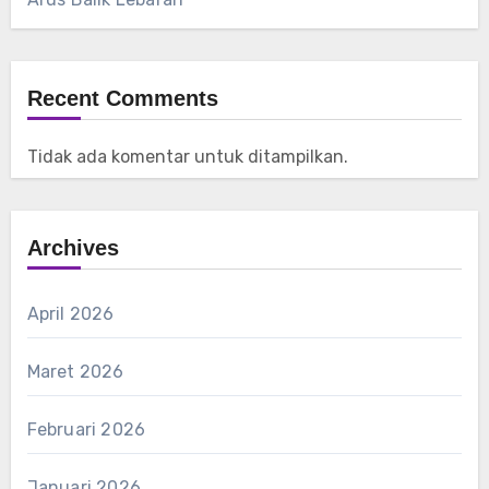
Recent Comments
Tidak ada komentar untuk ditampilkan.
Archives
April 2026
Maret 2026
Februari 2026
Januari 2026