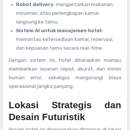
Robot delivery
: mengantarkan makanan,
minuman, atau perlengkapan kamar
langsung ke tamu.
Sistem AI untuk manajemen hotel
:
memantau ketersediaan kamar, reservasi,
dan kepuasan tamu secara real-time.
Dengan sistem ini, hotel diharapkan mampu
memberikan layanan cepat, akurat, dan minim
human error, sekaligus mengurangi biaya
operasional jangka panjang.
Lokasi Strategis dan
Desain Futuristik
Proyek hotel ini direncanakan dibangun di lokasi