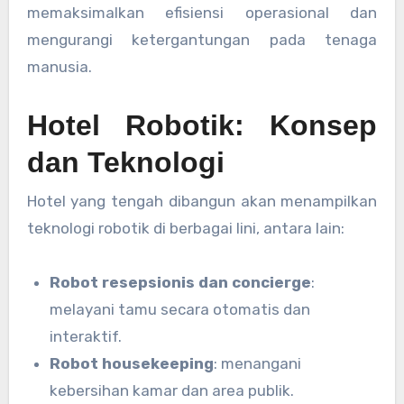
memaksimalkan efisiensi operasional dan
mengurangi ketergantungan pada tenaga
manusia.
Hotel Robotik: Konsep
dan Teknologi
Hotel yang tengah dibangun akan menampilkan
teknologi robotik di berbagai lini, antara lain:
Robot resepsionis dan concierge
:
melayani tamu secara otomatis dan
interaktif.
Robot housekeeping
: menangani
kebersihan kamar dan area publik.