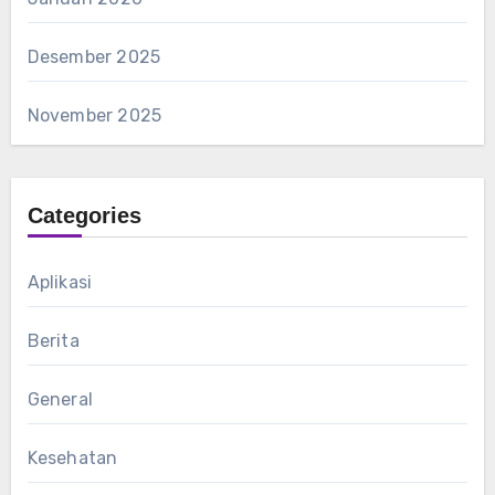
Desember 2025
November 2025
Categories
Aplikasi
Berita
General
Kesehatan