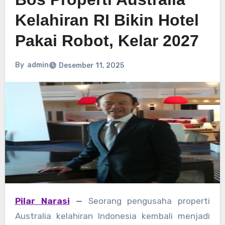
Kelahiran RI Bikin Hotel
Pakai Robot, Kelar 2027
By
admin
Desember 11, 2025
Pilar Narasi
—
Seorang pengusaha properti
Australia kelahiran Indonesia kembali menjadi