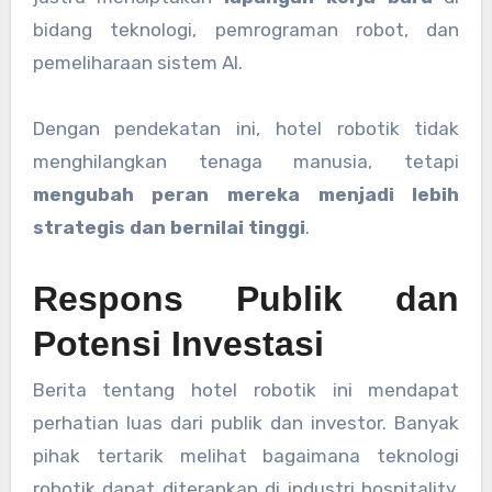
bidang teknologi, pemrograman robot, dan
pemeliharaan sistem AI.
Dengan pendekatan ini, hotel robotik tidak
menghilangkan tenaga manusia, tetapi
mengubah peran mereka menjadi lebih
strategis dan bernilai tinggi
.
Respons Publik dan
Potensi Investasi
Berita tentang hotel robotik ini mendapat
perhatian luas dari publik dan investor. Banyak
pihak tertarik melihat bagaimana teknologi
robotik dapat diterapkan di industri hospitality.