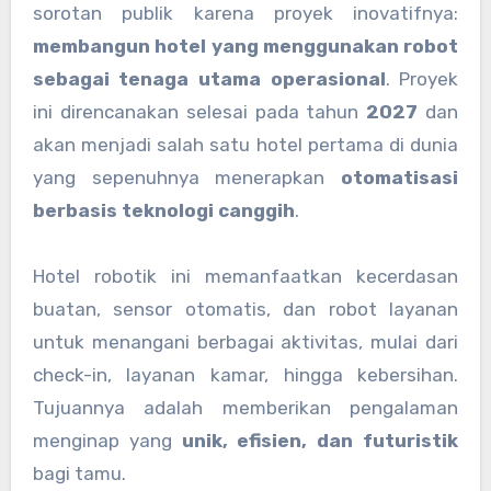
sorotan publik karena proyek inovatifnya:
membangun hotel yang menggunakan robot
sebagai tenaga utama operasional
. Proyek
ini direncanakan selesai pada tahun
2027
dan
akan menjadi salah satu hotel pertama di dunia
yang sepenuhnya menerapkan
otomatisasi
berbasis teknologi canggih
.
Hotel robotik ini memanfaatkan kecerdasan
buatan, sensor otomatis, dan robot layanan
untuk menangani berbagai aktivitas, mulai dari
check-in, layanan kamar, hingga kebersihan.
Tujuannya adalah memberikan pengalaman
menginap yang
unik, efisien, dan futuristik
bagi tamu.