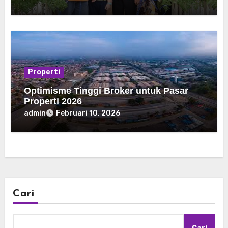
Properti
Optimisme Tinggi Broker untuk Pasar
Properti 2026
admin
Februari 10, 2026
Cari