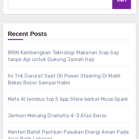
Cari
Recent Posts
BRIN Kembangkan Teknologi Makanan Siap Saji
tanpa Api untuk Dukung Jamah Haji
Ini Trik Darurat Saat Oli Power Steering Di Mobil
Bekas Bocor Sampai Habis
Meta AI tembus top 5 App Store berkat Muse Spark
Jerman Menang Dramatis 4-3 Atas Swiss
Menteri Bahlil Pastikan Pasokan Energi Aman Pada
Arus Balik Lebaran