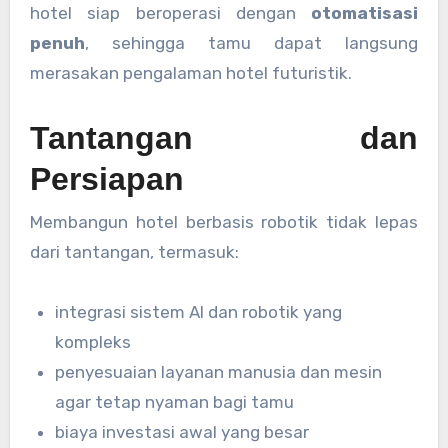
hotel siap beroperasi dengan
otomatisasi
penuh
, sehingga tamu dapat langsung
merasakan pengalaman hotel futuristik.
Tantangan dan
Persiapan
Membangun hotel berbasis robotik tidak lepas
dari tantangan, termasuk:
integrasi sistem AI dan robotik yang
kompleks
penyesuaian layanan manusia dan mesin
agar tetap nyaman bagi tamu
biaya investasi awal yang besar