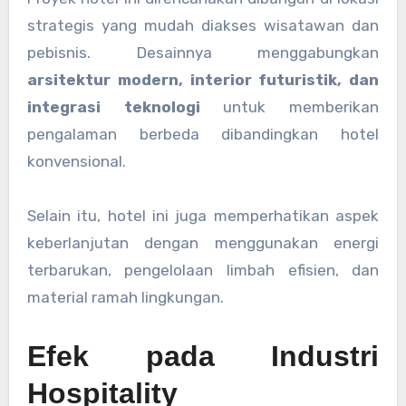
strategis yang mudah diakses wisatawan dan
pebisnis. Desainnya menggabungkan
arsitektur modern, interior futuristik, dan
integrasi teknologi
untuk memberikan
pengalaman berbeda dibandingkan hotel
konvensional.
Selain itu, hotel ini juga memperhatikan aspek
keberlanjutan dengan menggunakan energi
terbarukan, pengelolaan limbah efisien, dan
material ramah lingkungan.
Efek pada Industri
Hospitality