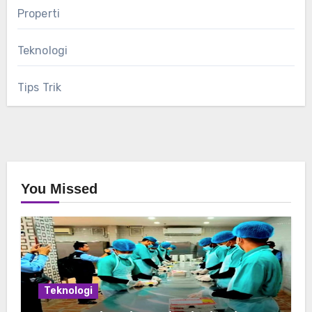
Properti
Teknologi
Tips Trik
You Missed
Teknologi