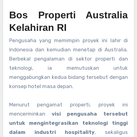
Bos Properti Australia
Kelahiran RI
Pengusaha yang memimpin proyek ini lahir di
Indonesia dan kemudian menetap di Australia.
Berbekal pengalaman di sektor properti dan
teknologi, ia memutuskan untuk
menggabungkan kedua bidang tersebut dengan
konsep hotel masa depan.
Menurut pengamat properti, proyek ini
mencerminkan
visi pengusaha tersebut
untuk mengintegrasikan teknologi tinggi
dalam industri hospitality
, sekaligus