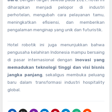
diharapkan menjadi pelopor di industri
perhotelan, mengubah cara pelayanan tamu,
meningkatkan efisiensi, dan memberikan
pengalaman menginap yang unik dan futuristik.
Hotel robotik ini juga menunjukkan bahwa
pengusaha kelahiran Indonesia mampu bersaing
di pasar internasional dengan
inovasi yang
memadukan teknologi tinggi dan visi bisnis
jangka panjang
, sekaligus membuka peluang
baru dalam transformasi industri hospitality
global.