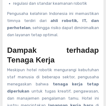
regulasi dan standar keamanan robotik
Pengusaha kelahiran Indonesia ini memastikan
timnya terdiri dari
ahli robotik, IT, dan
perhotelan
, sehingga risiko dapat diminimalkan
dan layanan tetap optimal.
Dampak terhadap
Tenaga Kerja
Meskipun hotel robotik mengurangi kebutuhan
staf manusia di beberapa sektor, pengusaha
menegaskan bahwa
tenaga kerja tetap
diperlukan
untuk tugas kreatif, pengawasan,
dan manajemen pengalaman tamu. Hotel ini
justru menciptakan
lapangan kerja baru
di