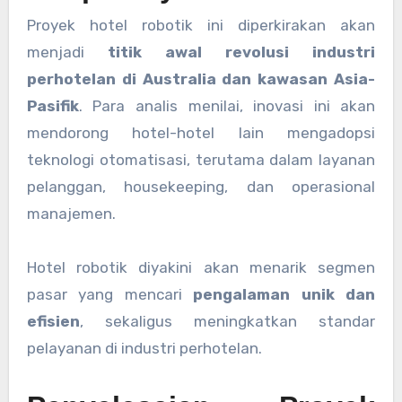
Proyek hotel robotik ini diperkirakan akan
menjadi
titik awal revolusi industri
perhotelan di Australia dan kawasan Asia-
Pasifik
. Para analis menilai, inovasi ini akan
mendorong hotel-hotel lain mengadopsi
teknologi otomatisasi, terutama dalam layanan
pelanggan, housekeeping, dan operasional
manajemen.
Hotel robotik diyakini akan menarik segmen
pasar yang mencari
pengalaman unik dan
efisien
, sekaligus meningkatkan standar
pelayanan di industri perhotelan.