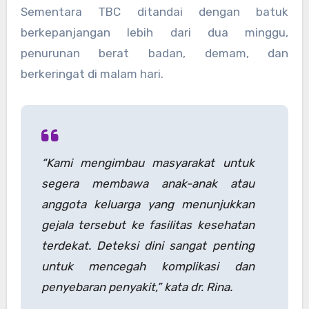
Sementara TBC ditandai dengan batuk
berkepanjangan lebih dari dua minggu,
penurunan berat badan, demam, dan
berkeringat di malam hari.
“Kami mengimbau masyarakat untuk
segera membawa anak-anak atau
anggota keluarga yang menunjukkan
gejala tersebut ke fasilitas kesehatan
terdekat. Deteksi dini sangat penting
untuk mencegah komplikasi dan
penyebaran penyakit,” kata dr. Rina.