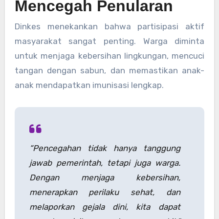
Mencegah Penularan
Dinkes menekankan bahwa partisipasi aktif
masyarakat sangat penting. Warga diminta
untuk menjaga kebersihan lingkungan, mencuci
tangan dengan sabun, dan memastikan anak-
anak mendapatkan imunisasi lengkap.
“Pencegahan tidak hanya tanggung
jawab pemerintah, tetapi juga warga.
Dengan menjaga kebersihan,
menerapkan perilaku sehat, dan
melaporkan gejala dini, kita dapat