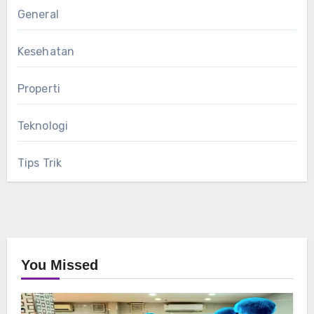
General
Kesehatan
Properti
Teknologi
Tips Trik
You Missed