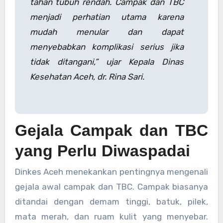
tahan tubuh rendah. Campak dan TBC
menjadi perhatian utama karena
mudah menular dan dapat
menyebabkan komplikasi serius jika
tidak ditangani,” ujar Kepala Dinas
Kesehatan Aceh, dr. Rina Sari.
Gejala Campak dan TBC
yang Perlu Diwaspadai
Dinkes Aceh menekankan pentingnya mengenali
gejala awal campak dan TBC. Campak biasanya
ditandai dengan demam tinggi, batuk, pilek,
mata merah, dan ruam kulit yang menyebar.