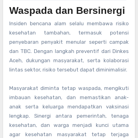
Waspada dan Bersinergi
Insiden bencana alam selalu membawa risiko
kesehatan tambahan, termasuk potensi
penyebaran penyakit menular seperti campak
dan TBC. Dengan langkah preventif dari Dinkes
Aceh, dukungan masyarakat, serta kolaborasi
lintas sektor, risiko tersebut dapat diminimalisir.
Masyarakat diminta tetap waspada, mengikuti
imbauan kesehatan, dan memastikan anak-
anak serta keluarga mendapatkan vaksinasi
lengkap. Sinergi antara pemerintah, tenaga
kesehatan, dan warga menjadi kunci utama
agar kesehatan masyarakat tetap terjaga