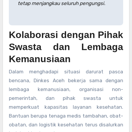
tetap menjangkau seluruh pengungsi.
Kolaborasi dengan Pihak
Swasta dan Lembaga
Kemanusiaan
Dalam menghadapi situasi darurat pasca
bencana, Dinkes Aceh bekerja sama dengan
lembaga kemanusiaan, organisasi non-
pemerintah, dan pihak swasta untuk
memperkuat kapasitas layanan kesehatan.
Bantuan berupa tenaga medis tambahan, obat-
obatan, dan logistik kesehatan terus disalurkan