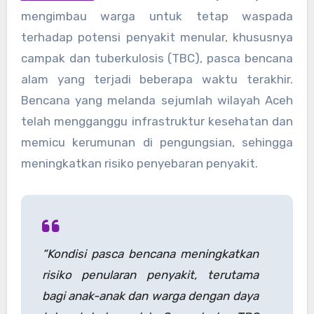
mengimbau warga untuk tetap waspada
terhadap potensi penyakit menular, khususnya
campak dan tuberkulosis (TBC), pasca bencana
alam yang terjadi beberapa waktu terakhir.
Bencana yang melanda sejumlah wilayah Aceh
telah mengganggu infrastruktur kesehatan dan
memicu kerumunan di pengungsian, sehingga
meningkatkan risiko penyebaran penyakit.
“Kondisi pasca bencana meningkatkan
risiko penularan penyakit, terutama
bagi anak-anak dan warga dengan daya