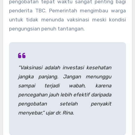
pengobatan tepat waktu sangat penting bagi
penderita TBC. Pemerintah mengimbau warga
untuk tidak menunda vaksinasi meski kondisi
pengungsian penuh tantangan.
“Vaksinasi adalah investasi kesehatan
jangka panjang. Jangan menunggu
sampai terjadi wabah, karena
pencegahan jauh lebih efektif daripada
pengobatan setelah penyakit
menyebar,” ujar dr. Rina.