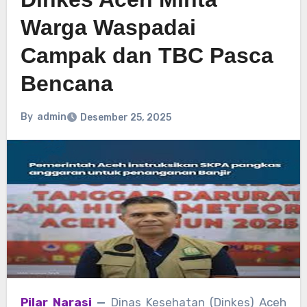
Warga Waspadai
Campak dan TBC Pasca
Bencana
By
admin
Desember 25, 2025
Pilar Narasi
—
Dinas Kesehatan (Dinkes) Aceh