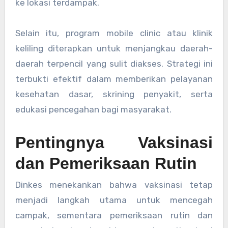
ke lokasi terdampak.
Selain itu, program mobile clinic atau klinik
keliling diterapkan untuk menjangkau daerah-
daerah terpencil yang sulit diakses. Strategi ini
terbukti efektif dalam memberikan pelayanan
kesehatan dasar, skrining penyakit, serta
edukasi pencegahan bagi masyarakat.
Pentingnya Vaksinasi
dan Pemeriksaan Rutin
Dinkes menekankan bahwa vaksinasi tetap
menjadi langkah utama untuk mencegah
campak, sementara pemeriksaan rutin dan