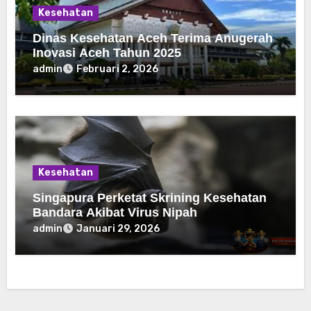
Kesehatan
Dinas Kesehatan Aceh Terima Anugerah
Inovasi Aceh Tahun 2025
admin
Februari 2, 2026
Kesehatan
Singapura Perketat Skrining Kesehatan
Bandara Akibat Virus Nipah
admin
Januari 29, 2026