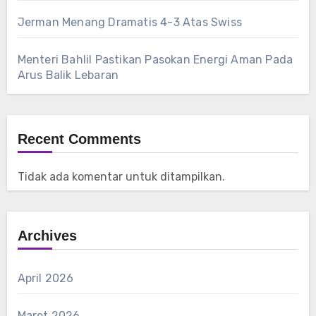
Jerman Menang Dramatis 4-3 Atas Swiss
Menteri Bahlil Pastikan Pasokan Energi Aman Pada
Arus Balik Lebaran
Recent Comments
Tidak ada komentar untuk ditampilkan.
Archives
April 2026
Maret 2026