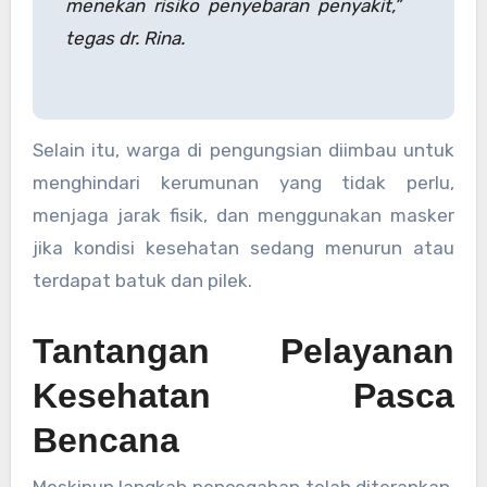
menekan risiko penyebaran penyakit,”
tegas dr. Rina.
Selain itu, warga di pengungsian diimbau untuk
menghindari kerumunan yang tidak perlu,
menjaga jarak fisik, dan menggunakan masker
jika kondisi kesehatan sedang menurun atau
terdapat batuk dan pilek.
Tantangan Pelayanan
Kesehatan Pasca
Bencana
Meskipun langkah pencegahan telah diterapkan,