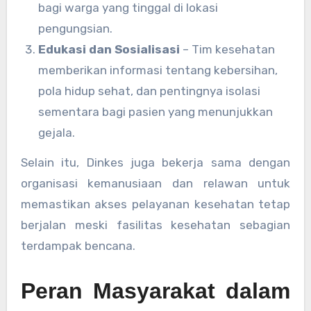
bagi warga yang tinggal di lokasi
pengungsian.
Edukasi dan Sosialisasi
– Tim kesehatan
memberikan informasi tentang kebersihan,
pola hidup sehat, dan pentingnya isolasi
sementara bagi pasien yang menunjukkan
gejala.
Selain itu, Dinkes juga bekerja sama dengan
organisasi kemanusiaan dan relawan untuk
memastikan akses pelayanan kesehatan tetap
berjalan meski fasilitas kesehatan sebagian
terdampak bencana.
Peran Masyarakat dalam