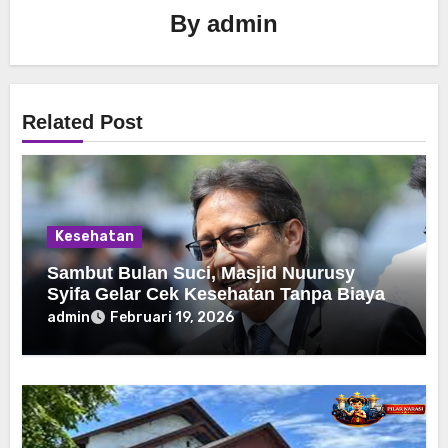
By
admin
Related Post
Kesehatan
Sambut Bulan Suci, Masjid Nuurusy
Syifa Gelar Cek Kesehatan Tanpa Biaya
admin
Februari 19, 2026