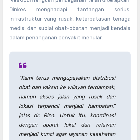
Dinkes menghadapi tantangan serius.
Infrastruktur yang rusak, keterbatasan tenaga
medis, dan suplai obat-obatan menjadi kendala
dalam penanganan penyakit menular.
“Kami terus mengupayakan distribusi
obat dan vaksin ke wilayah terdampak,
namun akses jalan yang rusak dan
lokasi terpencil menjadi hambatan,”
jelas dr. Rina. Untuk itu, koordinasi
dengan aparat lokal dan relawan
menjadi kunci agar layanan kesehatan