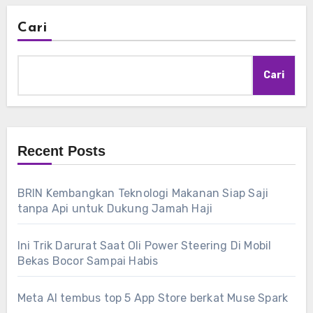
Cari
Cari
Recent Posts
BRIN Kembangkan Teknologi Makanan Siap Saji
tanpa Api untuk Dukung Jamah Haji
Ini Trik Darurat Saat Oli Power Steering Di Mobil
Bekas Bocor Sampai Habis
Meta AI tembus top 5 App Store berkat Muse Spark