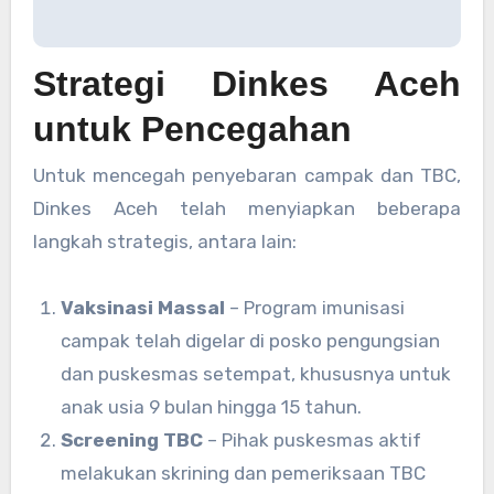
Strategi Dinkes Aceh
untuk Pencegahan
Untuk mencegah penyebaran campak dan TBC,
Dinkes Aceh telah menyiapkan beberapa
langkah strategis, antara lain:
Vaksinasi Massal
– Program imunisasi
campak telah digelar di posko pengungsian
dan puskesmas setempat, khususnya untuk
anak usia 9 bulan hingga 15 tahun.
Screening TBC
– Pihak puskesmas aktif
melakukan skrining dan pemeriksaan TBC