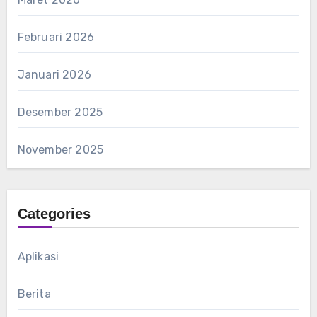
Februari 2026
Januari 2026
Desember 2025
November 2025
Categories
Aplikasi
Berita