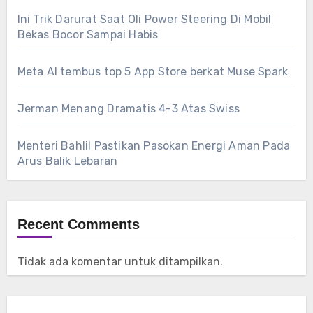
Ini Trik Darurat Saat Oli Power Steering Di Mobil
Bekas Bocor Sampai Habis
Meta AI tembus top 5 App Store berkat Muse Spark
Jerman Menang Dramatis 4-3 Atas Swiss
Menteri Bahlil Pastikan Pasokan Energi Aman Pada
Arus Balik Lebaran
Recent Comments
Tidak ada komentar untuk ditampilkan.