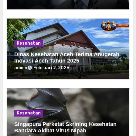
Kesehatan
Dinas Kesehatan Aceh Terima Anugerah
Inovasi Aceh Tahun 2025
admin
Februari 2, 2026
Kesehatan
Singapura Perketat Skrining Kesehatan
Bandara Akibat Virus Nipah