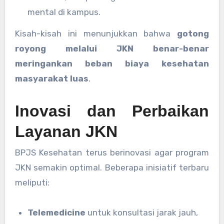
mental di kampus.
Kisah-kisah ini menunjukkan bahwa
gotong
royong melalui JKN benar-benar
meringankan beban biaya kesehatan
masyarakat luas
.
Inovasi dan Perbaikan
Layanan JKN
BPJS Kesehatan terus berinovasi agar program
JKN semakin optimal. Beberapa inisiatif terbaru
meliputi:
Telemedicine
untuk konsultasi jarak jauh,