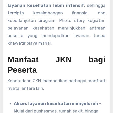
layanan kesehatan lebih intensif
, sehingga
tercipta keseimbangan finansial dan
keberlanjutan program. Photo story kegiatan
pelayanan kesehatan menunjukkan antrean
peserta yang mendapatkan layanan tanpa
khawatir biaya mahal.
Manfaat JKN bagi
Peserta
Keberadaan JKN memberikan berbagai manfaat
nyata, antara lain:
Akses layanan kesehatan menyeluruh
–
Mulai dari puskesmas, rumah sakit, hingga