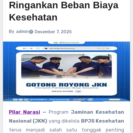
Ringankan Beban Biaya
Kesehatan
By
admin
Desember 7, 2025
Pilar Narasi
—
Program
Jaminan Kesehatan
Nasional (JKN)
yang dikelola
BPJS Kesehatan
terus menjadi salah satu tonggak penting