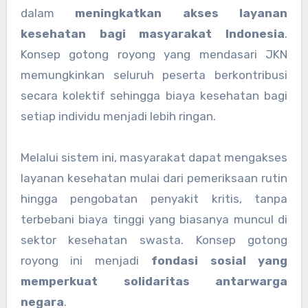
dalam
meningkatkan akses layanan
kesehatan bagi masyarakat Indonesia
.
Konsep gotong royong yang mendasari JKN
memungkinkan seluruh peserta berkontribusi
secara kolektif sehingga biaya kesehatan bagi
setiap individu menjadi lebih ringan.
Melalui sistem ini, masyarakat dapat mengakses
layanan kesehatan mulai dari pemeriksaan rutin
hingga pengobatan penyakit kritis, tanpa
terbebani biaya tinggi yang biasanya muncul di
sektor kesehatan swasta. Konsep gotong
royong ini menjadi
fondasi sosial yang
memperkuat solidaritas antarwarga
negara
.