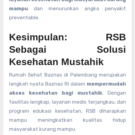
mampu
dan menurunkan angka penyakit
preventable.
Kesimpulan: RSB
Sebagai Solusi
Kesehatan Mustahik
Rumah Sehat Baznas di Palembang merupakan
langkah nyata Baznas RI dalam
mempermudah
akses kesehatan bagi mustahik
. Dengan
fasilitas lengkap, layanan medis terjangkau, dan
program edukasi kesehatan, RSB diharapkan
mampu meningkatkan kualitas hidup
masyarakat kurang mampu.