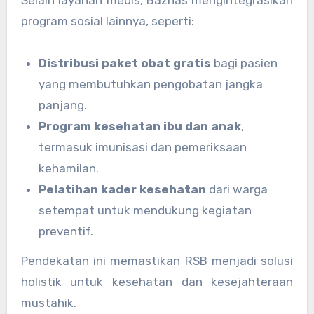
program sosial lainnya, seperti:
Distribusi paket obat gratis
bagi pasien
yang membutuhkan pengobatan jangka
panjang.
Program kesehatan ibu dan anak
,
termasuk imunisasi dan pemeriksaan
kehamilan.
Pelatihan kader kesehatan
dari warga
setempat untuk mendukung kegiatan
preventif.
Pendekatan ini memastikan RSB menjadi solusi
holistik untuk kesehatan dan kesejahteraan
mustahik.