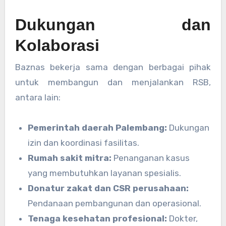
Dukungan dan
Kolaborasi
Baznas bekerja sama dengan berbagai pihak
untuk membangun dan menjalankan RSB,
antara lain:
Pemerintah daerah Palembang:
Dukungan
izin dan koordinasi fasilitas.
Rumah sakit mitra:
Penanganan kasus
yang membutuhkan layanan spesialis.
Donatur zakat dan CSR perusahaan:
Pendanaan pembangunan dan operasional.
Tenaga kesehatan profesional:
Dokter,