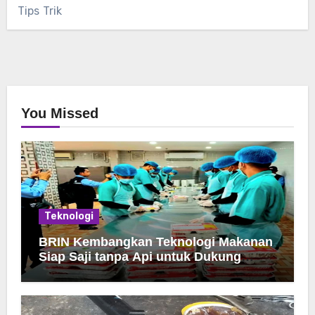
Tips Trik
You Missed
Teknologi
BRIN Kembangkan Teknologi Makanan
Siap Saji tanpa Api untuk Dukung
Jamah Haji