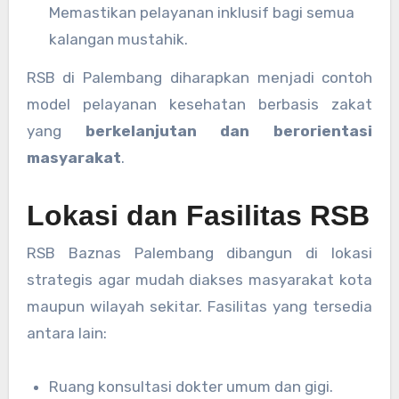
Memastikan pelayanan inklusif bagi semua
kalangan mustahik.
RSB di Palembang diharapkan menjadi contoh
model pelayanan kesehatan berbasis zakat
yang
berkelanjutan dan berorientasi
masyarakat
.
Lokasi dan Fasilitas RSB
RSB Baznas Palembang dibangun di lokasi
strategis agar mudah diakses masyarakat kota
maupun wilayah sekitar. Fasilitas yang tersedia
antara lain:
Ruang konsultasi dokter umum dan gigi.