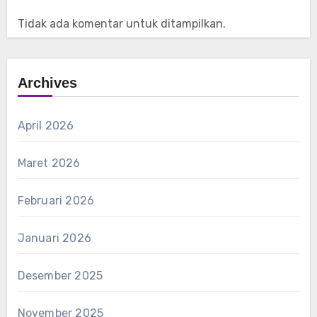
Tidak ada komentar untuk ditampilkan.
Archives
April 2026
Maret 2026
Februari 2026
Januari 2026
Desember 2025
November 2025