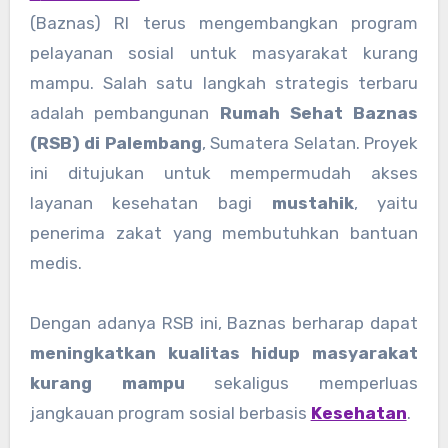
(Baznas) RI terus mengembangkan program
pelayanan sosial untuk masyarakat kurang
mampu. Salah satu langkah strategis terbaru
adalah pembangunan
Rumah Sehat Baznas
(RSB) di Palembang
, Sumatera Selatan. Proyek
ini ditujukan untuk mempermudah akses
layanan kesehatan bagi
mustahik
, yaitu
penerima zakat yang membutuhkan bantuan
medis.
Dengan adanya RSB ini, Baznas berharap dapat
meningkatkan kualitas hidup masyarakat
kurang mampu
sekaligus memperluas
jangkauan program sosial berbasis
Kesehatan
.