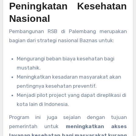
Peningkatan Kesehatan
Nasional
Pembangunan RSB di Palembang merupakan
bagian dari strategi nasional Baznas untuk:
Mengurangi beban biaya kesehatan bagi
mustahik.
Meningkatkan kesadaran masyarakat akan
pentingnya kesehatan preventif.
Menjadi pilot project yang dapat direplikasi di
kota lain di Indonesia.
Program ini juga sejalan dengan tujuan
pemerintah untuk
meningkatkan akses
layanan kesehatan bagi masyarakat kurang