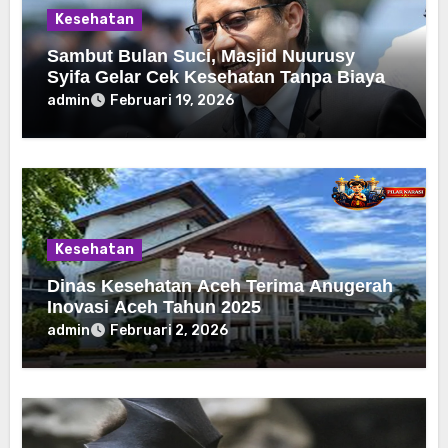
Kesehatan
Sambut Bulan Suci, Masjid Nuurusy
Syifa Gelar Cek Kesehatan Tanpa Biaya
admin
Februari 19, 2026
Kesehatan
Dinas Kesehatan Aceh Terima Anugerah
Inovasi Aceh Tahun 2025
admin
Februari 2, 2026