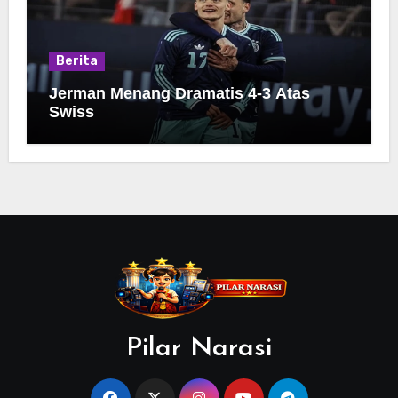
Berita
Jerman Menang Dramatis 4-3 Atas
Swiss
Pilar Narasi