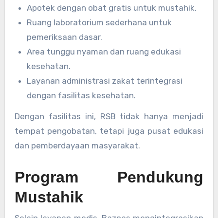
Apotek dengan obat gratis untuk mustahik.
Ruang laboratorium sederhana untuk
pemeriksaan dasar.
Area tunggu nyaman dan ruang edukasi
kesehatan.
Layanan administrasi zakat terintegrasi
dengan fasilitas kesehatan.
Dengan fasilitas ini, RSB tidak hanya menjadi
tempat pengobatan, tetapi juga pusat edukasi
dan pemberdayaan masyarakat.
Program Pendukung
Mustahik
Selain layanan medis, Baznas mengintegrasikan