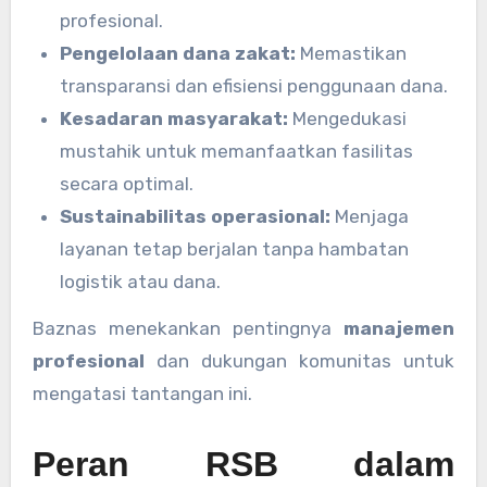
profesional.
Pengelolaan dana zakat:
Memastikan
transparansi dan efisiensi penggunaan dana.
Kesadaran masyarakat:
Mengedukasi
mustahik untuk memanfaatkan fasilitas
secara optimal.
Sustainabilitas operasional:
Menjaga
layanan tetap berjalan tanpa hambatan
logistik atau dana.
Baznas menekankan pentingnya
manajemen
profesional
dan dukungan komunitas untuk
mengatasi tantangan ini.
Peran RSB dalam