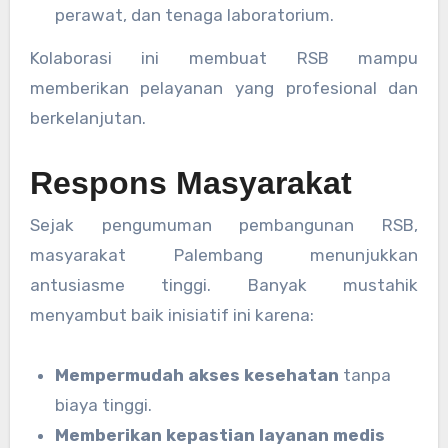
perawat, dan tenaga laboratorium.
Kolaborasi ini membuat RSB mampu
memberikan pelayanan yang profesional dan
berkelanjutan.
Respons Masyarakat
Sejak pengumuman pembangunan RSB,
masyarakat Palembang menunjukkan
antusiasme tinggi. Banyak mustahik
menyambut baik inisiatif ini karena:
Mempermudah akses kesehatan
tanpa
biaya tinggi.
Memberikan kepastian layanan medis