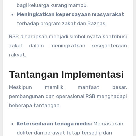
bagi keluarga kurang mampu.
Meningkatkan kepercayaan masyarakat
terhadap program zakat dan Baznas.
RSB diharapkan menjadi simbol nyata kontribusi
zakat dalam meningkatkan kesejahteraan
rakyat.
Tantangan Implementasi
Meskipun memiliki manfaat besar,
pembangunan dan operasional RSB menghadapi
beberapa tantangan:
Ketersediaan tenaga medis:
Memastikan
dokter dan perawat tetap tersedia dan