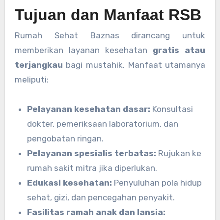
Tujuan dan Manfaat RSB
Rumah Sehat Baznas dirancang untuk
memberikan layanan kesehatan
gratis atau
terjangkau
bagi mustahik. Manfaat utamanya
meliputi:
Pelayanan kesehatan dasar:
Konsultasi
dokter, pemeriksaan laboratorium, dan
pengobatan ringan.
Pelayanan spesialis terbatas:
Rujukan ke
rumah sakit mitra jika diperlukan.
Edukasi kesehatan:
Penyuluhan pola hidup
sehat, gizi, dan pencegahan penyakit.
Fasilitas ramah anak dan lansia: