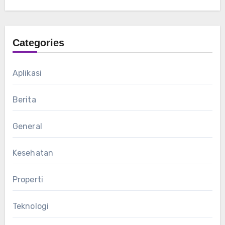
Categories
Aplikasi
Berita
General
Kesehatan
Properti
Teknologi