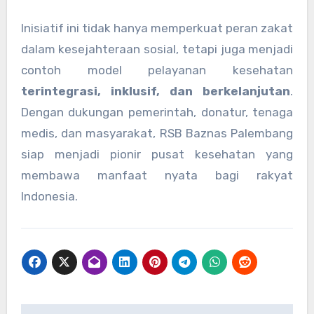
Inisiatif ini tidak hanya memperkuat peran zakat
dalam kesejahteraan sosial, tetapi juga menjadi
contoh model pelayanan kesehatan
terintegrasi, inklusif, dan berkelanjutan
.
Dengan dukungan pemerintah, donatur, tenaga
medis, dan masyarakat, RSB Baznas Palembang
siap menjadi pionir pusat kesehatan yang
membawa manfaat nyata bagi rakyat
Indonesia.