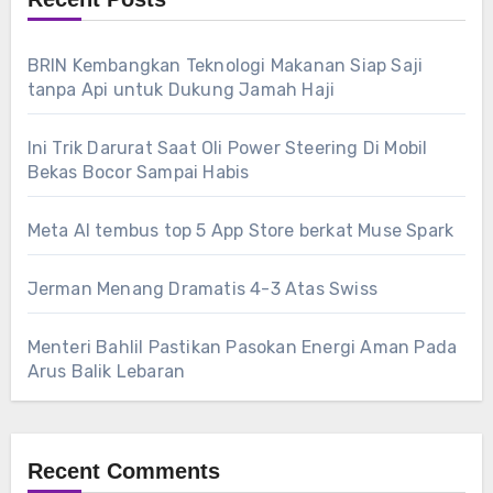
BRIN Kembangkan Teknologi Makanan Siap Saji
tanpa Api untuk Dukung Jamah Haji
Ini Trik Darurat Saat Oli Power Steering Di Mobil
Bekas Bocor Sampai Habis
Meta AI tembus top 5 App Store berkat Muse Spark
Jerman Menang Dramatis 4-3 Atas Swiss
Menteri Bahlil Pastikan Pasokan Energi Aman Pada
Arus Balik Lebaran
Recent Comments