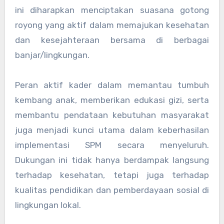
ini diharapkan menciptakan suasana gotong
royong yang aktif dalam memajukan kesehatan
dan kesejahteraan bersama di berbagai
banjar/lingkungan.
Peran aktif kader dalam memantau tumbuh
kembang anak, memberikan edukasi gizi, serta
membantu pendataan kebutuhan masyarakat
juga menjadi kunci utama dalam keberhasilan
implementasi SPM secara menyeluruh.
Dukungan ini tidak hanya berdampak langsung
terhadap kesehatan, tetapi juga terhadap
kualitas pendidikan dan pemberdayaan sosial di
lingkungan lokal.