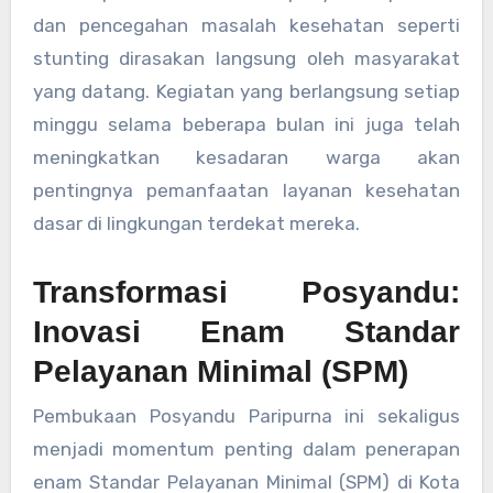
dan pencegahan masalah kesehatan seperti
stunting dirasakan langsung oleh masyarakat
yang datang. Kegiatan yang berlangsung setiap
minggu selama beberapa bulan ini juga telah
meningkatkan kesadaran warga akan
pentingnya pemanfaatan layanan kesehatan
dasar di lingkungan terdekat mereka.
Transformasi Posyandu:
Inovasi Enam Standar
Pelayanan Minimal (SPM)
Pembukaan Posyandu Paripurna ini sekaligus
menjadi momentum penting dalam penerapan
enam Standar Pelayanan Minimal (SPM) di Kota