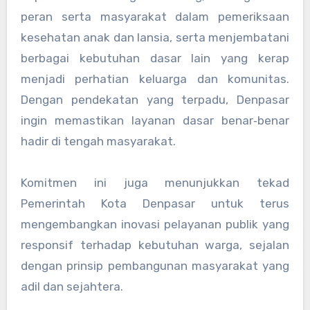
peran serta masyarakat dalam pemeriksaan
kesehatan anak dan lansia, serta menjembatani
berbagai kebutuhan dasar lain yang kerap
menjadi perhatian keluarga dan komunitas.
Dengan pendekatan yang terpadu, Denpasar
ingin memastikan layanan dasar benar‑benar
hadir di tengah masyarakat.
Komitmen ini juga menunjukkan tekad
Pemerintah Kota Denpasar untuk terus
mengembangkan inovasi pelayanan publik yang
responsif terhadap kebutuhan warga, sejalan
dengan prinsip pembangunan masyarakat yang
adil dan sejahtera.