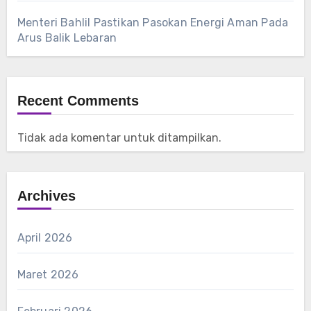
Menteri Bahlil Pastikan Pasokan Energi Aman Pada
Arus Balik Lebaran
Recent Comments
Tidak ada komentar untuk ditampilkan.
Archives
April 2026
Maret 2026