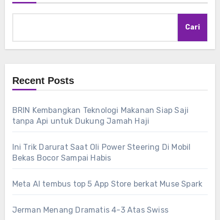
Cari
Recent Posts
BRIN Kembangkan Teknologi Makanan Siap Saji
tanpa Api untuk Dukung Jamah Haji
Ini Trik Darurat Saat Oli Power Steering Di Mobil
Bekas Bocor Sampai Habis
Meta AI tembus top 5 App Store berkat Muse Spark
Jerman Menang Dramatis 4-3 Atas Swiss