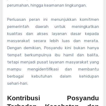
perumahan, hingga keamanan lingkungan.
Perluasan peran ini menunjukkan komitmen
pemerintah daerah untuk meningkatkan
kualitas dan akses layanan dasar kepada
masyarakat secara lebih luas dan merata.
Dengan demikian, Posyandu kini bukan hanya
tempat berkumpulnya ibu hamil dan balita,
tetapi menjadi pusat layanan masyarakat yang
mampu mengidentifikasi dan membantu
berbagai kebutuhan dalam kehidupan
sehari‑hari.
Kontribusi Posyandu