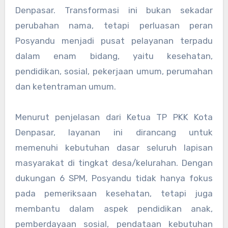
Denpasar. Transformasi ini bukan sekadar
perubahan nama, tetapi perluasan peran
Posyandu menjadi pusat pelayanan terpadu
dalam enam bidang, yaitu kesehatan,
pendidikan, sosial, pekerjaan umum, perumahan
dan ketentraman umum.
Menurut penjelasan dari Ketua TP PKK Kota
Denpasar, layanan ini dirancang untuk
memenuhi kebutuhan dasar seluruh lapisan
masyarakat di tingkat desa/kelurahan. Dengan
dukungan 6 SPM, Posyandu tidak hanya fokus
pada pemeriksaan kesehatan, tetapi juga
membantu dalam aspek pendidikan anak,
pemberdayaan sosial, pendataan kebutuhan