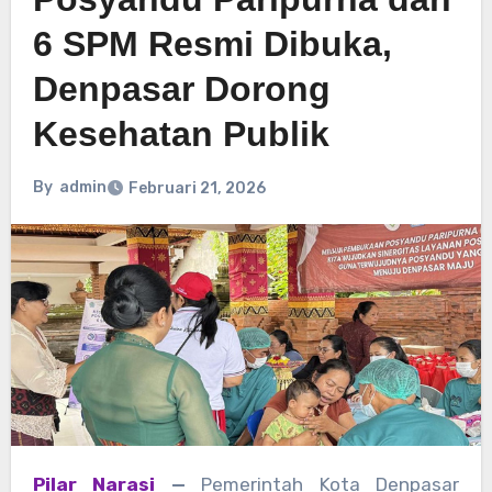
6 SPM Resmi Dibuka,
Denpasar Dorong
Kesehatan Publik
By
admin
Februari 21, 2026
Pilar Narasi
—
Pemerintah Kota Denpasar