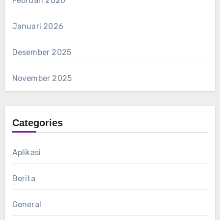
Februari 2026
Januari 2026
Desember 2025
November 2025
Categories
Aplikasi
Berita
General