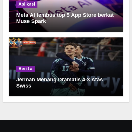
Aplikasi
Meta AI tembus top 5 App Store berkat
Muse Spark
Berita
Jerman Menang Dramatis 4-3 Atas
Swiss