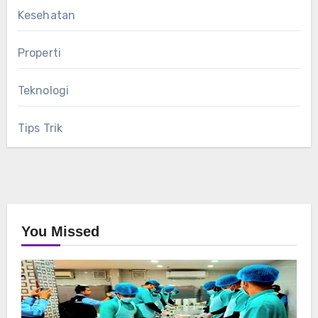
Kesehatan
Properti
Teknologi
Tips Trik
You Missed