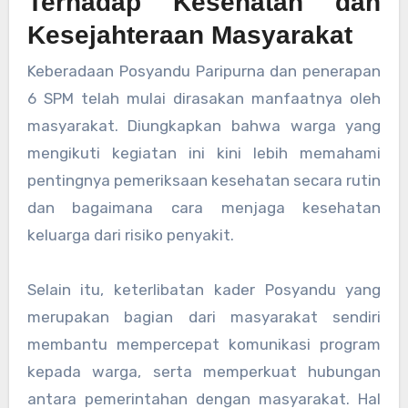
Terhadap Kesehatan dan
Kesejahteraan Masyarakat
Keberadaan Posyandu Paripurna dan penerapan
6 SPM telah mulai dirasakan manfaatnya oleh
masyarakat. Diungkapkan bahwa warga yang
mengikuti kegiatan ini kini lebih memahami
pentingnya pemeriksaan kesehatan secara rutin
dan bagaimana cara menjaga kesehatan
keluarga dari risiko penyakit.
Selain itu, keterlibatan kader Posyandu yang
merupakan bagian dari masyarakat sendiri
membantu mempercepat komunikasi program
kepada warga, serta memperkuat hubungan
antara pemerintahan dengan masyarakat. Hal