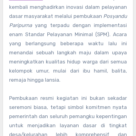
kembali menghadirkan inovasi dalam pelayanan
dasar masyarakat melalui pembukaan
Posyandu
Paripurna
yang terpadu dengan implementasi
enam Standar Pelayanan Minimal (SPM). Acara
yang berlangsung beberapa waktu lalu ini
menandai sebuah langkah maju dalam upaya
meningkatkan kualitas hidup warga dari semua
kelompok umur, mulai dari ibu hamil, balita,
remaja hingga lansia.
Pembukaan resmi kegiatan ini bukan sekadar
seremoni biasa, tetapi simbol komitmen nyata
pemerintah dan seluruh pemangku kepentingan
untuk menjadikan layanan dasar di tingkat
desa/kelurahan lebih komprehensif dan