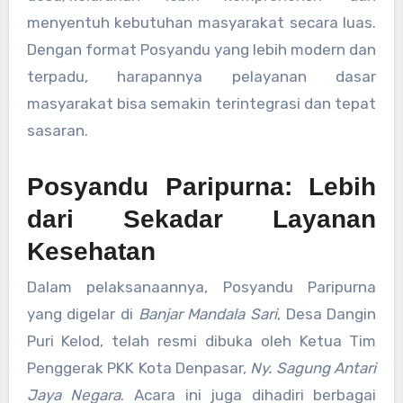
menyentuh kebutuhan masyarakat secara luas.
Dengan format Posyandu yang lebih modern dan
terpadu, harapannya pelayanan dasar
masyarakat bisa semakin terintegrasi dan tepat
sasaran.
Posyandu Paripurna: Lebih
dari Sekadar Layanan
Kesehatan
Dalam pelaksanaannya, Posyandu Paripurna
yang digelar di
Banjar Mandala Sari
, Desa Dangin
Puri Kelod, telah resmi dibuka oleh Ketua Tim
Penggerak PKK Kota Denpasar,
Ny. Sagung Antari
Jaya Negara
. Acara ini juga dihadiri berbagai