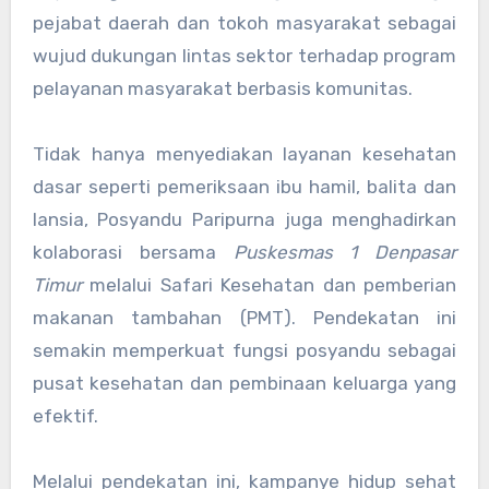
pejabat daerah dan tokoh masyarakat sebagai
wujud dukungan lintas sektor terhadap program
pelayanan masyarakat berbasis komunitas.
Tidak hanya menyediakan layanan kesehatan
dasar seperti pemeriksaan ibu hamil, balita dan
lansia, Posyandu Paripurna juga menghadirkan
kolaborasi bersama
Puskesmas 1 Denpasar
Timur
melalui Safari Kesehatan dan pemberian
makanan tambahan (PMT). Pendekatan ini
semakin memperkuat fungsi posyandu sebagai
pusat kesehatan dan pembinaan keluarga yang
efektif.
Melalui pendekatan ini, kampanye hidup sehat