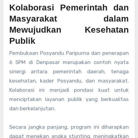
Kolaborasi Pemerintah dan
Masyarakat dalam
Mewujudkan Kesehatan
Publik
Pembukaan Posyandu Paripurna dan penerapan
6 SPM di Denpasar merupakan contoh nyata
sinergi antara pemerintah daerah, tenaga
kesehatan, kader Posyandu, dan masyarakat.
Kolaborasi ini menjadi pondasi kuat untuk
menciptakan layanan publik yang berkualitas
dan berkelanjutan.
Secara jangka panjang, program ini diharapkan
dapat menekan angka stunting, meningkatkan