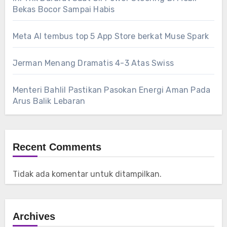
Bekas Bocor Sampai Habis
Meta AI tembus top 5 App Store berkat Muse Spark
Jerman Menang Dramatis 4-3 Atas Swiss
Menteri Bahlil Pastikan Pasokan Energi Aman Pada
Arus Balik Lebaran
Recent Comments
Tidak ada komentar untuk ditampilkan.
Archives