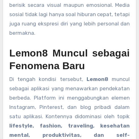
berisik secara visual maupun emosional. Media
sosial tidak lagi hanya soal hiburan cepat, tetapi
juga ruang ekspresi diri yang lebih personal dan
bermakna.
Lemon8 Muncul sebagai
Fenomena Baru
Di tengah kondisi tersebut,
Lemon8
muncul
sebagai aplikasi yang menawarkan pendekatan
berbeda. Platform ini menggabungkan elemen
Instagram, Pinterest, dan blog pribadi dalam
satu aplikasi. Kontennya didominasi oleh topik
lifestyle, fashion, traveling, kesehatan
mental, produktivitas, dan self-