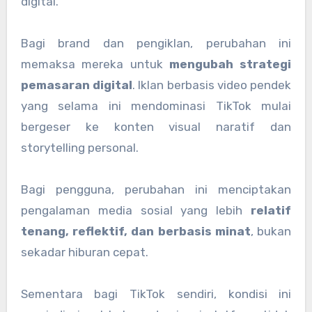
digital.
Bagi brand dan pengiklan, perubahan ini
memaksa mereka untuk
mengubah strategi
pemasaran digital
. Iklan berbasis video pendek
yang selama ini mendominasi TikTok mulai
bergeser ke konten visual naratif dan
storytelling personal.
Bagi pengguna, perubahan ini menciptakan
pengalaman media sosial yang lebih
relatif
tenang, reflektif, dan berbasis minat
, bukan
sekadar hiburan cepat.
Sementara bagi TikTok sendiri, kondisi ini