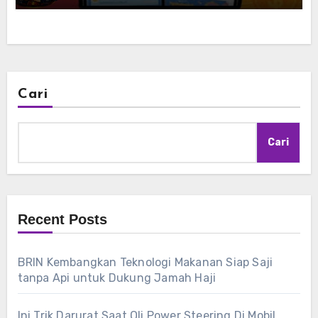
Cari
Cari
Recent Posts
BRIN Kembangkan Teknologi Makanan Siap Saji
tanpa Api untuk Dukung Jamah Haji
Ini Trik Darurat Saat Oli Power Steering Di Mobil