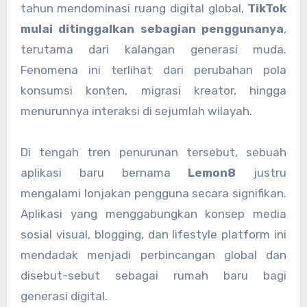
tahun mendominasi ruang digital global,
TikTok
mulai ditinggalkan sebagian penggunanya
,
terutama dari kalangan generasi muda.
Fenomena ini terlihat dari perubahan pola
konsumsi konten, migrasi kreator, hingga
menurunnya interaksi di sejumlah wilayah.
Di tengah tren penurunan tersebut, sebuah
aplikasi baru bernama
Lemon8
justru
mengalami lonjakan pengguna secara signifikan.
Aplikasi yang menggabungkan konsep media
sosial visual, blogging, dan lifestyle platform ini
mendadak menjadi perbincangan global dan
disebut-sebut sebagai rumah baru bagi
generasi digital.