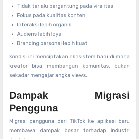
Tidak terlalu bergantung pada viralitas
Fokus pada kualitas konten
Interaksi lebih organik
Audiens lebih loyal
Branding personal lebih kuat
Kondisi ini menciptakan ekosistem baru di mana
kreator bisa membangun komunitas, bukan
sekadar mengejar angka views.
Dampak Migrasi
Pengguna
Migrasi pengguna dari TikTok ke aplikasi baru
membawa dampak besar terhadap industri