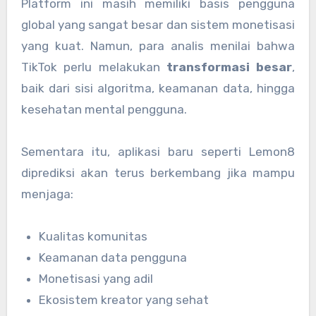
Platform ini masih memiliki basis pengguna
global yang sangat besar dan sistem monetisasi
yang kuat. Namun, para analis menilai bahwa
TikTok perlu melakukan
transformasi besar
,
baik dari sisi algoritma, keamanan data, hingga
kesehatan mental pengguna.
Sementara itu, aplikasi baru seperti Lemon8
diprediksi akan terus berkembang jika mampu
menjaga:
Kualitas komunitas
Keamanan data pengguna
Monetisasi yang adil
Ekosistem kreator yang sehat