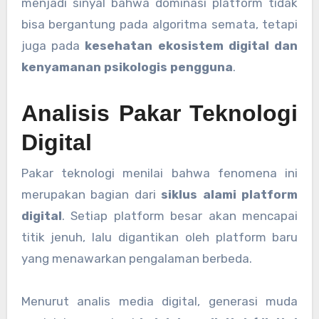
menjadi sinyal bahwa dominasi platform tidak
bisa bergantung pada algoritma semata, tetapi
juga pada
kesehatan ekosistem digital dan
kenyamanan psikologis pengguna
.
Analisis Pakar Teknologi
Digital
Pakar teknologi menilai bahwa fenomena ini
merupakan bagian dari
siklus alami platform
digital
. Setiap platform besar akan mencapai
titik jenuh, lalu digantikan oleh platform baru
yang menawarkan pengalaman berbeda.
Menurut analis media digital, generasi muda