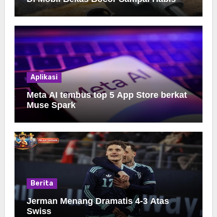
Aplikasi
Meta AI tembus top 5 App Store berkat
Muse Spark
Berita
Jerman Menang Dramatis 4-3 Atas
Swiss