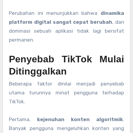
Perubahan ini menunjukkan bahwa
dinamika
platform digital sangat cepat berubah
, dan
dominasi sebuah aplikasi tidak lagi bersifat
permanen.
Penyebab TikTok Mulai
Ditinggalkan
Beberapa faktor dinilai menjadi penyebab
utama turunnya minat pengguna terhadap
TikTok.
Pertama,
kejenuhan konten algoritmik
.
Banyak pengguna mengeluhkan konten yang