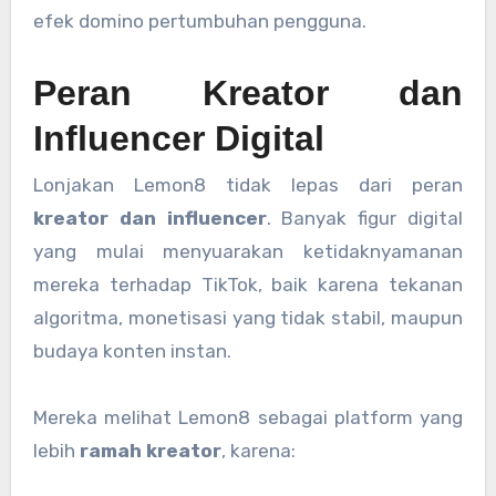
efek domino pertumbuhan pengguna.
Peran Kreator dan
Influencer Digital
Lonjakan Lemon8 tidak lepas dari peran
kreator dan influencer
. Banyak figur digital
yang mulai menyuarakan ketidaknyamanan
mereka terhadap TikTok, baik karena tekanan
algoritma, monetisasi yang tidak stabil, maupun
budaya konten instan.
Mereka melihat Lemon8 sebagai platform yang
lebih
ramah kreator
, karena: