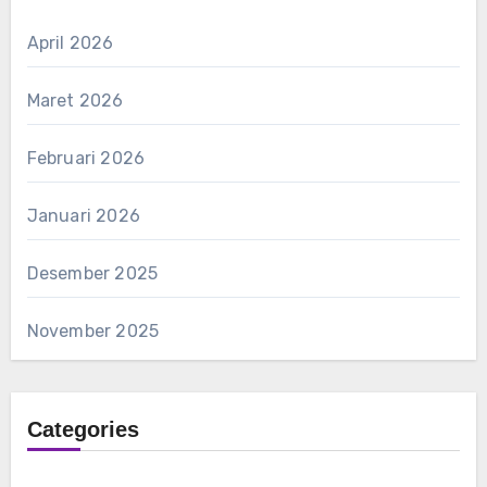
April 2026
Maret 2026
Februari 2026
Januari 2026
Desember 2025
November 2025
Categories