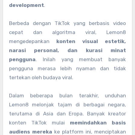
development
.
Berbeda dengan TikTok yang berbasis video
cepat dan algoritma viral, Lemon8
mengedepankan
konten visual estetik,
narasi personal, dan kurasi minat
pengguna
. Inilah yang membuat banyak
pengguna merasa lebih nyaman dan tidak
tertekan oleh budaya viral.
Dalam beberapa bulan terakhir, unduhan
Lemon8 melonjak tajam di berbagai negara,
terutama di Asia dan Eropa. Banyak kreator
konten TikTok mulai
memindahkan basis
audiens mereka
ke platform ini, menciptakan