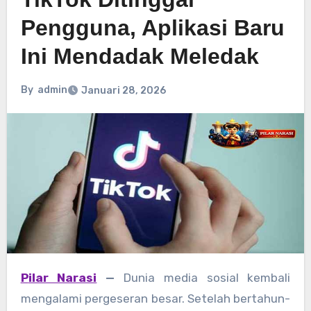
Pengguna, Aplikasi Baru
Ini Mendadak Meledak
By
admin
Januari 28, 2026
Pilar Narasi
—
Dunia media sosial kembali
mengalami pergeseran besar. Setelah bertahun-