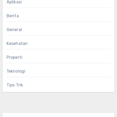
Aplikasi
Berita
General
Kesehatan
Properti
Teknologi
Tips Trik