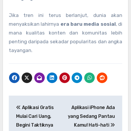
Jika tren ini terus berlanjut, dunia akan
menyaksikan lahirnya
era baru media sosial
, di
mana kualitas konten dan komunitas lebih
penting daripada sekadar popularitas dan angka
tayangan.
Navigasi
Aplikasi Gratis
Aplikasi iPhone Ada
pos
Mulai Cari Uang,
yang Sedang Pantau
Begini Taktiknya
Kamu! Hati-hati