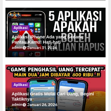
Aplikasi
Aplikasi iPhone Ada yang Sedang
Pantau Kamu! Hati-hati
admin
Januari 31, 2026
Aplikasi
Aplikasi Gratis Mulai Cari Uang, Begini
Taktiknya
admin
Januari 26, 2026