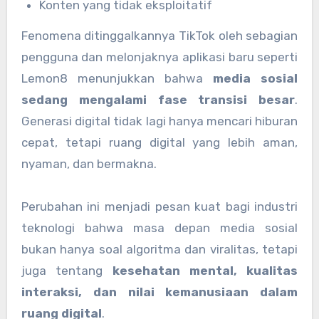
Konten yang tidak eksploitatif
Fenomena ditinggalkannya TikTok oleh sebagian
pengguna dan melonjaknya aplikasi baru seperti
Lemon8 menunjukkan bahwa
media sosial
sedang mengalami fase transisi besar
.
Generasi digital tidak lagi hanya mencari hiburan
cepat, tetapi ruang digital yang lebih aman,
nyaman, dan bermakna.
Perubahan ini menjadi pesan kuat bagi industri
teknologi bahwa masa depan media sosial
bukan hanya soal algoritma dan viralitas, tetapi
juga tentang
kesehatan mental, kualitas
interaksi, dan nilai kemanusiaan dalam
ruang digital
.