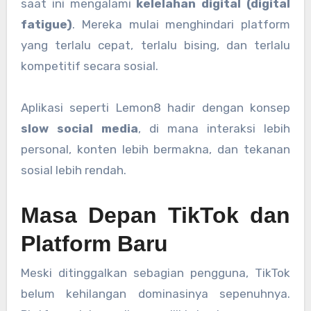
saat ini mengalami
kelelahan digital (digital
fatigue)
. Mereka mulai menghindari platform
yang terlalu cepat, terlalu bising, dan terlalu
kompetitif secara sosial.
Aplikasi seperti Lemon8 hadir dengan konsep
slow social media
, di mana interaksi lebih
personal, konten lebih bermakna, dan tekanan
sosial lebih rendah.
Masa Depan TikTok dan
Platform Baru
Meski ditinggalkan sebagian pengguna, TikTok
belum kehilangan dominasinya sepenuhnya.