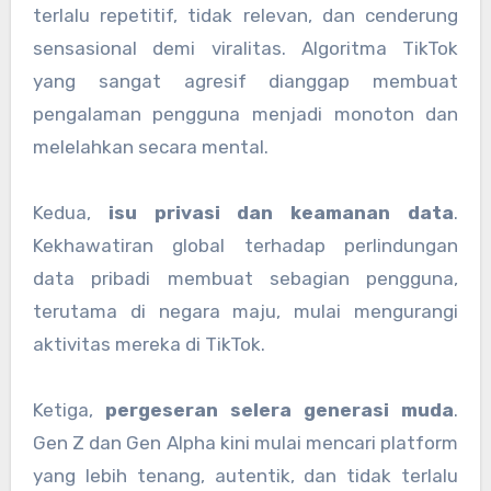
terlalu repetitif, tidak relevan, dan cenderung
sensasional demi viralitas. Algoritma TikTok
yang sangat agresif dianggap membuat
pengalaman pengguna menjadi monoton dan
melelahkan secara mental.
Kedua,
isu privasi dan keamanan data
.
Kekhawatiran global terhadap perlindungan
data pribadi membuat sebagian pengguna,
terutama di negara maju, mulai mengurangi
aktivitas mereka di TikTok.
Ketiga,
pergeseran selera generasi muda
.
Gen Z dan Gen Alpha kini mulai mencari platform
yang lebih tenang, autentik, dan tidak terlalu