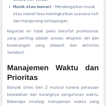
Musik atau menari
– Mendengarkan musik
atau menari bisa meningkatkan suasana hati
dan mengurangi ketegangan.
Kegiatan ini tidak perlu bersifat profesional;
yang penting adalah proses ekspresi diri dan
kesenangan yang didapat dari aktivitas
tersebut.
Manajemen Waktu dan
Prioritas
Banyak stres Gen Z muncul karena perasaan
kewalahan dan kurangnya pengaturan waktu.
Beberapa strategi manajemen waktu yang