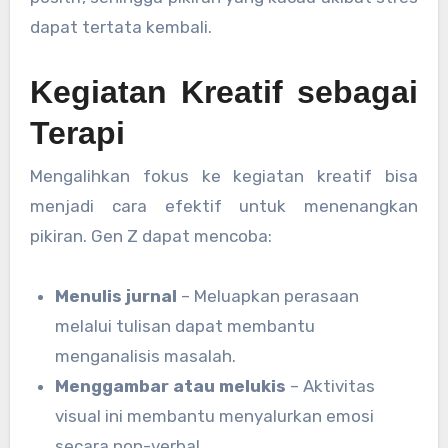
dapat tertata kembali.
Kegiatan Kreatif sebagai
Terapi
Mengalihkan fokus ke kegiatan kreatif bisa
menjadi cara efektif untuk menenangkan
pikiran. Gen Z dapat mencoba:
Menulis jurnal
– Meluapkan perasaan
melalui tulisan dapat membantu
menganalisis masalah.
Menggambar atau melukis
– Aktivitas
visual ini membantu menyalurkan emosi
secara non-verbal.