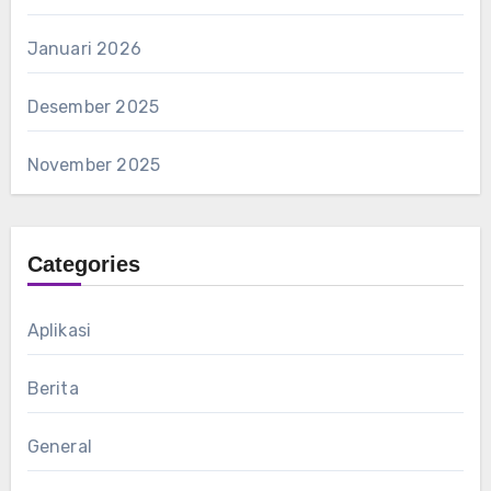
Januari 2026
Desember 2025
November 2025
Categories
Aplikasi
Berita
General