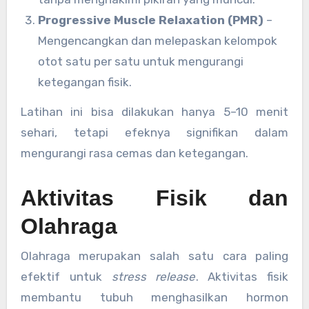
Progressive Muscle Relaxation (PMR)
–
Mengencangkan dan melepaskan kelompok
otot satu per satu untuk mengurangi
ketegangan fisik.
Latihan ini bisa dilakukan hanya 5–10 menit
sehari, tetapi efeknya signifikan dalam
mengurangi rasa cemas dan ketegangan.
Aktivitas Fisik dan
Olahraga
Olahraga merupakan salah satu cara paling
efektif untuk
stress release
. Aktivitas fisik
membantu tubuh menghasilkan hormon