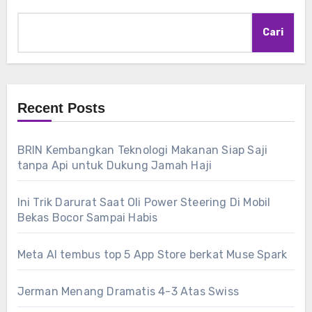
Cari
Recent Posts
BRIN Kembangkan Teknologi Makanan Siap Saji
tanpa Api untuk Dukung Jamah Haji
Ini Trik Darurat Saat Oli Power Steering Di Mobil
Bekas Bocor Sampai Habis
Meta AI tembus top 5 App Store berkat Muse Spark
Jerman Menang Dramatis 4-3 Atas Swiss