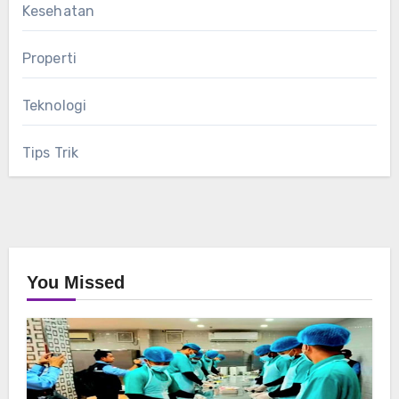
Kesehatan
Properti
Teknologi
Tips Trik
You Missed