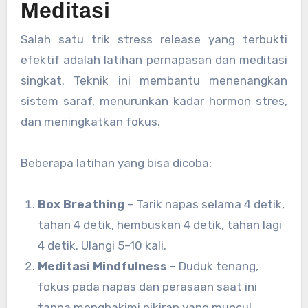
Meditasi
Salah satu trik stress release yang terbukti
efektif adalah latihan pernapasan dan meditasi
singkat. Teknik ini membantu menenangkan
sistem saraf, menurunkan kadar hormon stres,
dan meningkatkan fokus.
Beberapa latihan yang bisa dicoba:
Box Breathing
– Tarik napas selama 4 detik,
tahan 4 detik, hembuskan 4 detik, tahan lagi
4 detik. Ulangi 5–10 kali.
Meditasi Mindfulness
– Duduk tenang,
fokus pada napas dan perasaan saat ini
tanpa menghakimi pikiran yang muncul.