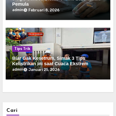
Pemula
admin
Februari 8, 2026
Tips Trik
Biar Gak Kesetrum, Simak 3 Tips
Kelistrikan Ini saat Cuaca Ekstrem
admin
Januari 25, 2026
Cari