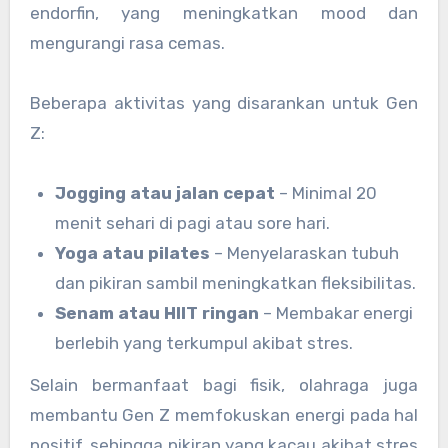
endorfin, yang meningkatkan mood dan
mengurangi rasa cemas.
Beberapa aktivitas yang disarankan untuk Gen
Z:
Jogging atau jalan cepat
– Minimal 20
menit sehari di pagi atau sore hari.
Yoga atau pilates
– Menyelaraskan tubuh
dan pikiran sambil meningkatkan fleksibilitas.
Senam atau HIIT ringan
– Membakar energi
berlebih yang terkumpul akibat stres.
Selain bermanfaat bagi fisik, olahraga juga
membantu Gen Z memfokuskan energi pada hal
positif, sehingga pikiran yang kacau akibat stres