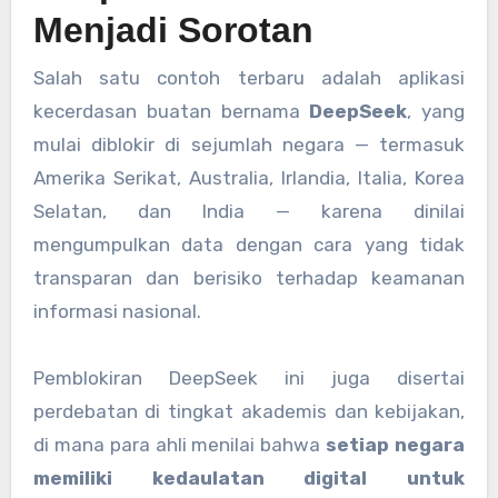
Menjadi Sorotan
Salah satu contoh terbaru adalah aplikasi
kecerdasan buatan bernama
DeepSeek
, yang
mulai diblokir di sejumlah negara — termasuk
Amerika Serikat, Australia, Irlandia, Italia, Korea
Selatan, dan India — karena dinilai
mengumpulkan data dengan cara yang tidak
transparan dan berisiko terhadap keamanan
informasi nasional.
Pemblokiran DeepSeek ini juga disertai
perdebatan di tingkat akademis dan kebijakan,
di mana para ahli menilai bahwa
setiap negara
memiliki kedaulatan digital untuk