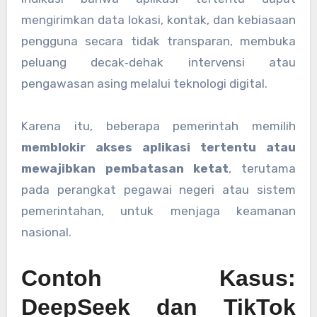
mengirimkan data lokasi, kontak, dan kebiasaan
pengguna secara tidak transparan, membuka
peluang decak‑dehak intervensi atau
pengawasan asing melalui teknologi digital.
Karena itu, beberapa pemerintah memilih
memblokir akses aplikasi tertentu atau
mewajibkan pembatasan ketat
, terutama
pada perangkat pegawai negeri atau sistem
pemerintahan, untuk menjaga keamanan
nasional.
Contoh Kasus:
DeepSeek dan TikTok