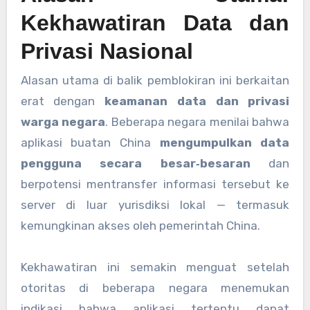
Kekhawatiran Data dan
Privasi Nasional
Alasan utama di balik pemblokiran ini berkaitan
erat dengan
keamanan data dan privasi
warga negara
. Beberapa negara menilai bahwa
aplikasi buatan China
mengumpulkan data
pengguna secara besar‑besaran
dan
berpotensi mentransfer informasi tersebut ke
server di luar yurisdiksi lokal — termasuk
kemungkinan akses oleh pemerintah China.
Kekhawatiran ini semakin menguat setelah
otoritas di beberapa negara menemukan
indikasi bahwa aplikasi tertentu dapat