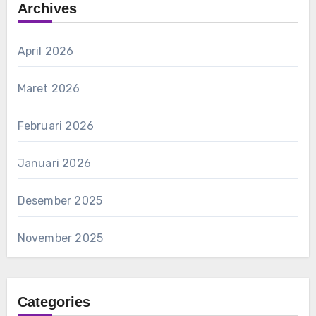
Archives
April 2026
Maret 2026
Februari 2026
Januari 2026
Desember 2025
November 2025
Categories