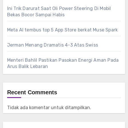
Ini Trik Darurat Saat Oli Power Steering Di Mobil
Bekas Bocor Sampai Habis
Meta AI tembus top 5 App Store berkat Muse Spark
Jerman Menang Dramatis 4-3 Atas Swiss
Menteri Bahlil Pastikan Pasokan Energi Aman Pada
Arus Balik Lebaran
Recent Comments
Tidak ada komentar untuk ditampilkan.