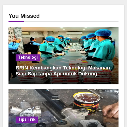
You Missed
Teknologi
BRIN Kembangkan Teknologi Makanan
Siap Saji tanpa Api untuk Dukung
Jamah Haji
Tips Trik