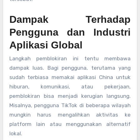
Dampak Terhadap
Pengguna dan Industri
Aplikasi Global
Langkah pemblokiran ini tentu membawa
dampak luas. Bagi pengguna, terutama yang
sudah terbiasa memakai aplikasi China untuk
hiburan, komunikasi, atau pekerjaan,
pemblokiran bisa menjadi kerugian langsung.
Misalnya, pengguna TikTok di beberapa wilayah
mungkin harus mengalihkan aktivitas ke
platform lain atau menggunakan alternatif
lokal.