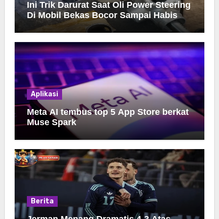
Ini Trik Darurat Saat Oli Power Steering
Di Mobil Bekas Bocor Sampai Habis
Aplikasi
Meta AI tembus top 5 App Store berkat
Muse Spark
Berita