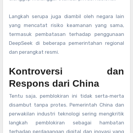
Langkah serupa juga diambil oleh negara lain
yang mencatat risiko keamanan yang sama,
termasuk pembatasan terhadap penggunaan
DeepSeek di beberapa pemerintahan regional
dan perangkat resmi.
Kontroversi dan
Respons dari China
Tentu saja, pemblokiran ini tidak serta‑merta
disambut tanpa protes. Pemerintah China dan
perwakilan industri teknologi sering mengkritik
langkah pemblokiran sebagai hambatan
terhadap perdagangan digital dan inovasi yang