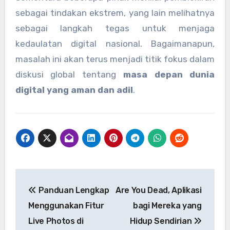
sebagai tindakan ekstrem, yang lain melihatnya
sebagai langkah tegas untuk menjaga
kedaulatan digital nasional. Bagaimanapun,
masalah ini akan terus menjadi titik fokus dalam
diskusi global tentang
masa depan dunia
digital yang aman dan adil
.
Navigasi
Panduan Lengkap
Are You Dead, Aplikasi
pos
Menggunakan Fitur
bagi Mereka yang
Live Photos di
Hidup Sendirian