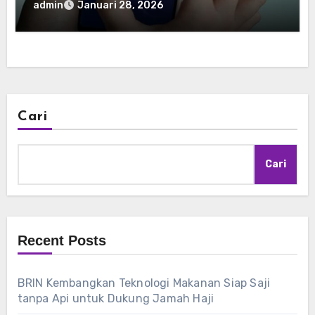
admin
Januari 28, 2026
Cari
Cari
Recent Posts
BRIN Kembangkan Teknologi Makanan Siap Saji
tanpa Api untuk Dukung Jamah Haji