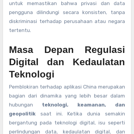
untuk memastikan bahwa privasi dan data
pengguna dilindungi secara konsisten, tanpa
diskriminasi terhadap perusahaan atau negara
tertentu.
Masa Depan Regulasi
Digital dan Kedaulatan
Teknologi
Pemblokiran terhadap aplikasi China merupakan
bagian dari dinamika yang lebih besar dalam
hubungan
teknologi, keamanan, dan
geopolitik
saat ini. Ketika dunia semakin
bergantung pada teknologi digital, isu seperti
perlindungan data, kedaulatan digital, dan