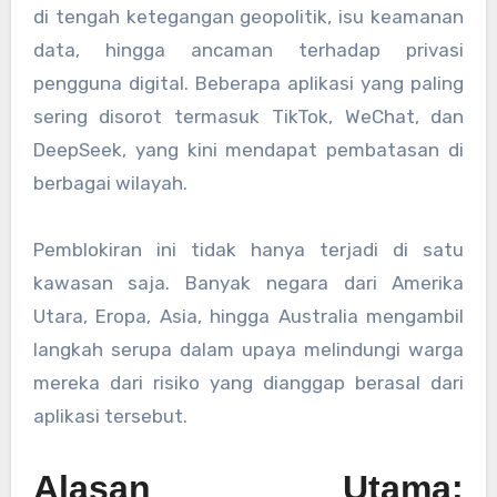
di tengah ketegangan geopolitik, isu keamanan
data, hingga ancaman terhadap privasi
pengguna digital. Beberapa aplikasi yang paling
sering disorot termasuk TikTok, WeChat, dan
DeepSeek, yang kini mendapat pembatasan di
berbagai wilayah.
Pemblokiran ini tidak hanya terjadi di satu
kawasan saja. Banyak negara dari Amerika
Utara, Eropa, Asia, hingga Australia mengambil
langkah serupa dalam upaya melindungi warga
mereka dari risiko yang dianggap berasal dari
aplikasi tersebut.
Alasan Utama: