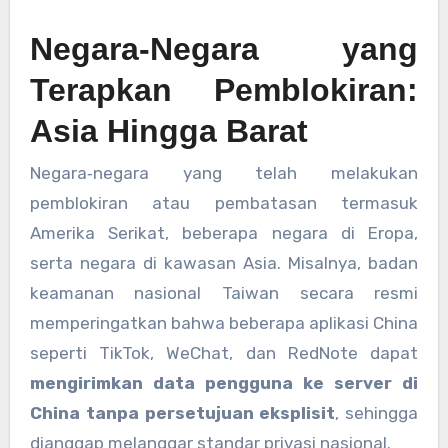
Negara‑Negara yang
Terapkan Pemblokiran:
Asia Hingga Barat
Negara‑negara yang telah melakukan
pemblokiran atau pembatasan termasuk
Amerika Serikat, beberapa negara di Eropa,
serta negara di kawasan Asia. Misalnya, badan
keamanan nasional Taiwan secara resmi
memperingatkan bahwa beberapa aplikasi China
seperti TikTok, WeChat, dan RedNote dapat
mengirimkan data pengguna ke server di
China tanpa persetujuan eksplisit
, sehingga
dianggap melanggar standar privasi nasional.