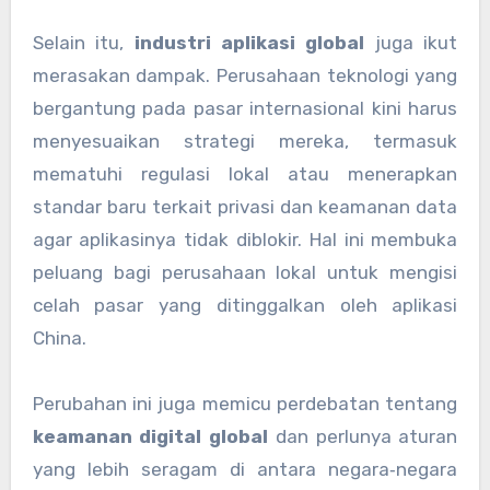
Selain itu,
industri aplikasi global
juga ikut
merasakan dampak. Perusahaan teknologi yang
bergantung pada pasar internasional kini harus
menyesuaikan strategi mereka, termasuk
mematuhi regulasi lokal atau menerapkan
standar baru terkait privasi dan keamanan data
agar aplikasinya tidak diblokir. Hal ini membuka
peluang bagi perusahaan lokal untuk mengisi
celah pasar yang ditinggalkan oleh aplikasi
China.
Perubahan ini juga memicu perdebatan tentang
keamanan digital global
dan perlunya aturan
yang lebih seragam di antara negara‑negara