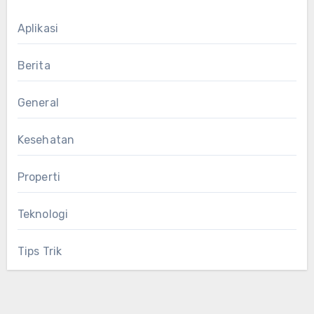
Aplikasi
Berita
General
Kesehatan
Properti
Teknologi
Tips Trik