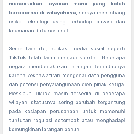
menentukan layanan mana yang boleh
beroperasi di wilayahnya
, seraya menimbang
risiko teknologi asing terhadap privasi dan
keamanan data nasional.
Sementara itu, aplikasi media sosial seperti
TikTok
telah lama menjadi sorotan. Beberapa
negara memberlakukan larangan terhadapnya
karena kekhawatiran mengenai data pengguna
dan potensi penyalahgunaan oleh pihak ketiga.
Meskipun TikTok masih tersedia di beberapa
wilayah, statusnya sering berubah tergantung
pada kesiapan perusahaan untuk memenuhi
tuntutan regulasi setempat atau menghadapi
kemungkinan larangan penuh.