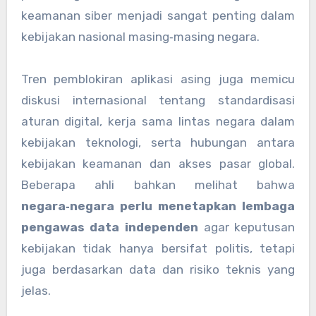
keamanan siber menjadi sangat penting dalam
kebijakan nasional masing‑masing negara.
Tren pemblokiran aplikasi asing juga memicu
diskusi internasional tentang standardisasi
aturan digital, kerja sama lintas negara dalam
kebijakan teknologi, serta hubungan antara
kebijakan keamanan dan akses pasar global.
Beberapa ahli bahkan melihat bahwa
negara‑negara perlu menetapkan lembaga
pengawas data independen
agar keputusan
kebijakan tidak hanya bersifat politis, tetapi
juga berdasarkan data dan risiko teknis yang
jelas.