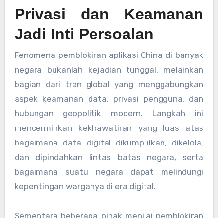
Privasi dan Keamanan
Jadi Inti Persoalan
Fenomena pemblokiran aplikasi China di banyak
negara bukanlah kejadian tunggal, melainkan
bagian dari tren global yang menggabungkan
aspek keamanan data, privasi pengguna, dan
hubungan geopolitik modern. Langkah ini
mencerminkan kekhawatiran yang luas atas
bagaimana data digital dikumpulkan, dikelola,
dan dipindahkan lintas batas negara, serta
bagaimana suatu negara dapat melindungi
kepentingan warganya di era digital.
Sementara beberapa pihak menilai pemblokiran