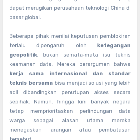
dapat merugikan perusahaan teknologi China di
pasar global.
Beberapa pihak menilai keputusan pemblokiran
terlalu dipengaruhi oleh
ketegangan
geopolitik
, bukan semata‑mata isu teknis
keamanan data. Mereka berargumen bahwa
kerja sama internasional dan standar
teknis bersama
bisa menjadi solusi yang lebih
adil dibandingkan penutupan akses secara
sepihak. Namun, hingga kini banyak negara
tetap memprioritaskan perlindungan data
warga sebagai alasan utama mereka
menegaskan larangan atau pembatasan
tersebut.