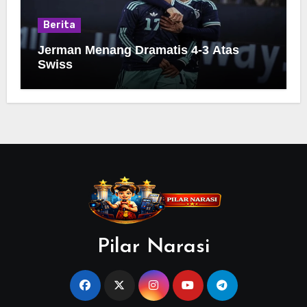
Berita
Jerman Menang Dramatis 4-3 Atas
Swiss
Pilar Narasi