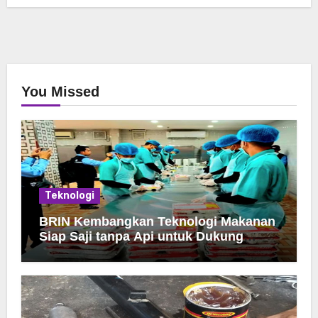
You Missed
Teknologi
BRIN Kembangkan Teknologi Makanan
Siap Saji tanpa Api untuk Dukung
Jamah Haji