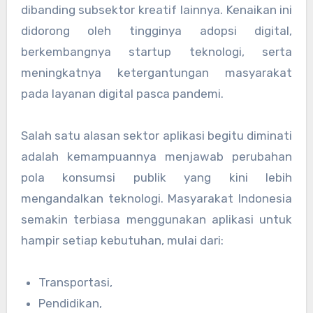
dibanding subsektor kreatif lainnya. Kenaikan ini
didorong oleh tingginya adopsi digital,
berkembangnya startup teknologi, serta
meningkatnya ketergantungan masyarakat
pada layanan digital pasca pandemi.
Salah satu alasan sektor aplikasi begitu diminati
adalah kemampuannya menjawab perubahan
pola konsumsi publik yang kini lebih
mengandalkan teknologi. Masyarakat Indonesia
semakin terbiasa menggunakan aplikasi untuk
hampir setiap kebutuhan, mulai dari:
Transportasi,
Pendidikan,