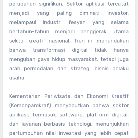
perubahan signifikan. Sektor aplikasi tercatat
menjadi yang paling diminati investor,
melampaui industri fesyen yang selama
bertahun-tahun menjadi penggerak utama
sektor kreatif nasional. Tren ini menandakan
bahwa transformasi digital tidak hanya
mengubah gaya hidup masyarakat, tetapi juga
arah permodalan dan strategi bisnis pelaku
usaha.
Kementerian Pariwisata dan Ekonomi Kreatif
(Kemenparekraf) menyebutkan bahwa sektor
aplikasi, termasuk software, platform digital,
dan layanan berbasis teknologi, menunjukkan
pertumbuhan nilai investasi yang lebih cepat