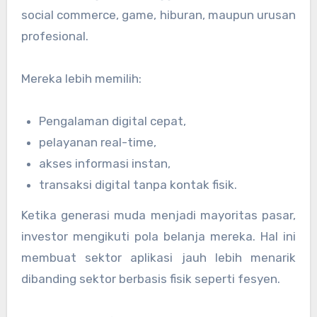
social commerce, game, hiburan, maupun urusan
profesional.
Mereka lebih memilih:
Pengalaman digital cepat,
pelayanan real-time,
akses informasi instan,
transaksi digital tanpa kontak fisik.
Ketika generasi muda menjadi mayoritas pasar,
investor mengikuti pola belanja mereka. Hal ini
membuat sektor aplikasi jauh lebih menarik
dibanding sektor berbasis fisik seperti fesyen.