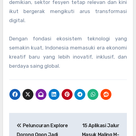
demikian, sektor fesyen tetap relevan dan kini
ikut bergerak mengikuti arus transformasi
digital.
Dengan fondasi ekosistem teknologi yang
semakin kuat, Indonesia memasuki era ekonomi
kreatif baru yang lebih inovatif, inklusif, dan
berdaya saing global.
Navigasi
Peluncuran Explore
15 Aplikasi Jalur
pos
Dorong Qpon Jadi
Masuk Maling M-