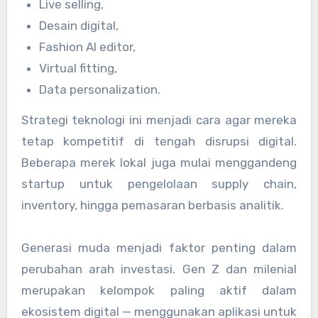
Live selling,
Desain digital,
Fashion AI editor,
Virtual fitting,
Data personalization.
Strategi teknologi ini menjadi cara agar mereka
tetap kompetitif di tengah disrupsi digital.
Beberapa merek lokal juga mulai menggandeng
startup untuk pengelolaan supply chain,
inventory, hingga pemasaran berbasis analitik.
Generasi muda menjadi faktor penting dalam
perubahan arah investasi. Gen Z dan milenial
merupakan kelompok paling aktif dalam
ekosistem digital — menggunakan aplikasi untuk