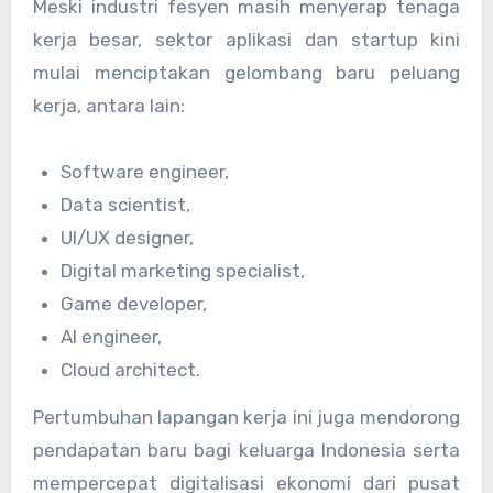
Meski industri fesyen masih menyerap tenaga
kerja besar, sektor aplikasi dan startup kini
mulai menciptakan gelombang baru peluang
kerja, antara lain:
Software engineer,
Data scientist,
UI/UX designer,
Digital marketing specialist,
Game developer,
AI engineer,
Cloud architect.
Pertumbuhan lapangan kerja ini juga mendorong
pendapatan baru bagi keluarga Indonesia serta
mempercepat digitalisasi ekonomi dari pusat