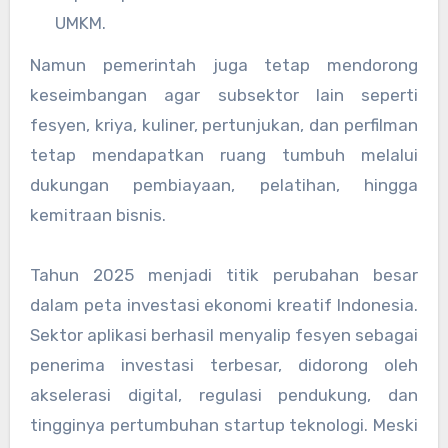
UMKM.
Namun pemerintah juga tetap mendorong
keseimbangan agar subsektor lain seperti
fesyen, kriya, kuliner, pertunjukan, dan perfilman
tetap mendapatkan ruang tumbuh melalui
dukungan pembiayaan, pelatihan, hingga
kemitraan bisnis.
Tahun 2025 menjadi titik perubahan besar
dalam peta investasi ekonomi kreatif Indonesia.
Sektor aplikasi berhasil menyalip fesyen sebagai
penerima investasi terbesar, didorong oleh
akselerasi digital, regulasi pendukung, dan
tingginya pertumbuhan startup teknologi. Meski