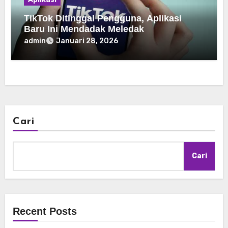
TikTok Ditinggal Pengguna, Aplikasi
Baru Ini Mendadak Meledak
admin
Januari 28, 2026
Cari
Cari
Recent Posts