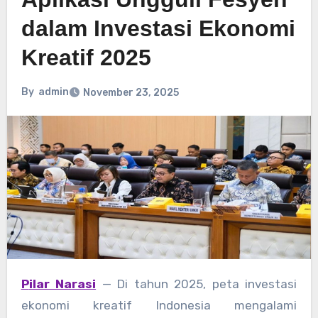
dalam Investasi Ekonomi
Kreatif 2025
By
admin
November 23, 2025
Pilar Narasi
— Di tahun 2025, peta investasi
ekonomi kreatif Indonesia mengalami