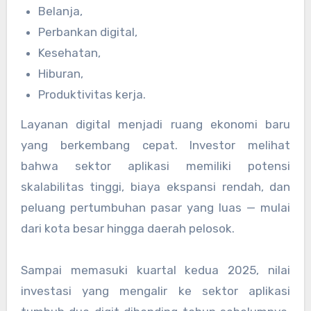
Belanja,
Perbankan digital,
Kesehatan,
Hiburan,
Produktivitas kerja.
Layanan digital menjadi ruang ekonomi baru
yang berkembang cepat. Investor melihat
bahwa sektor aplikasi memiliki potensi
skalabilitas tinggi, biaya ekspansi rendah, dan
peluang pertumbuhan pasar yang luas — mulai
dari kota besar hingga daerah pelosok.
Sampai memasuki kuartal kedua 2025, nilai
investasi yang mengalir ke sektor aplikasi