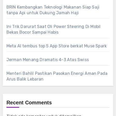
BRIN Kembangkan Teknologi Makanan Siap Saji
tanpa Api untuk Dukung Jamah Haji
Ini Trik Darurat Saat Oli Power Steering Di Mobil
Bekas Bocor Sampai Habis
Meta AI tembus top 5 App Store berkat Muse Spark
Jerman Menang Dramatis 4-3 Atas Swiss
Menteri Bahlil Pastikan Pasokan Energi Aman Pada
Arus Balik Lebaran
Recent Comments