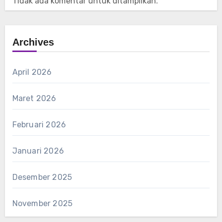
Tidak ada komentar untuk ditampilkan.
Archives
April 2026
Maret 2026
Februari 2026
Januari 2026
Desember 2025
November 2025