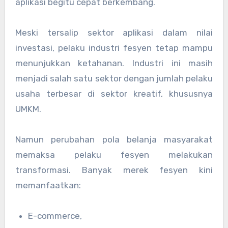
aplikasi begitu cepat berkembang.
Meski tersalip sektor aplikasi dalam nilai
investasi, pelaku industri fesyen tetap mampu
menunjukkan ketahanan. Industri ini masih
menjadi salah satu sektor dengan jumlah pelaku
usaha terbesar di sektor kreatif, khususnya
UMKM.
Namun perubahan pola belanja masyarakat
memaksa pelaku fesyen melakukan
transformasi. Banyak merek fesyen kini
memanfaatkan:
E-commerce,