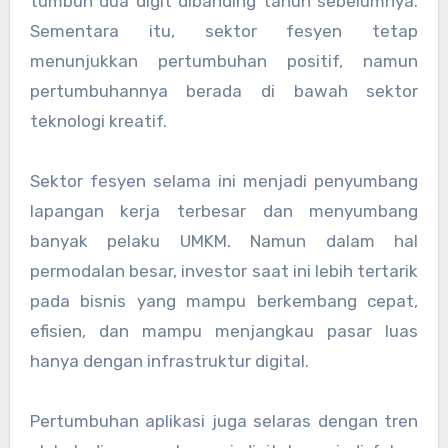
tumbuh dua digit dibanding tahun sebelumnya.
Sementara itu, sektor fesyen tetap
menunjukkan pertumbuhan positif, namun
pertumbuhannya berada di bawah sektor
teknologi kreatif.
Sektor fesyen selama ini menjadi penyumbang
lapangan kerja terbesar dan menyumbang
banyak pelaku UMKM. Namun dalam hal
permodalan besar, investor saat ini lebih tertarik
pada bisnis yang mampu berkembang cepat,
efisien, dan mampu menjangkau pasar luas
hanya dengan infrastruktur digital.
Pertumbuhan aplikasi juga selaras dengan tren