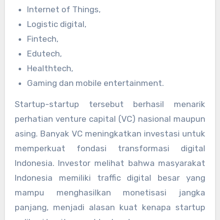
Internet of Things,
Logistic digital,
Fintech,
Edutech,
Healthtech,
Gaming dan mobile entertainment.
Startup-startup tersebut berhasil menarik
perhatian venture capital (VC) nasional maupun
asing. Banyak VC meningkatkan investasi untuk
memperkuat fondasi transformasi digital
Indonesia. Investor melihat bahwa masyarakat
Indonesia memiliki traffic digital besar yang
mampu menghasilkan monetisasi jangka
panjang, menjadi alasan kuat kenapa startup