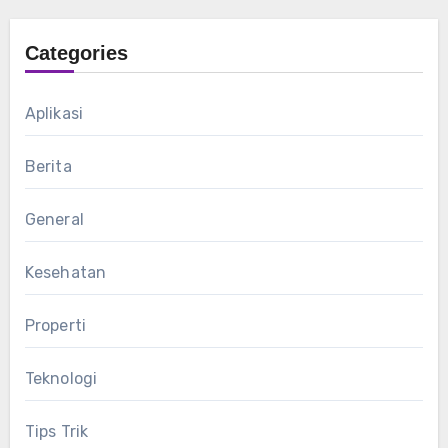
Categories
Aplikasi
Berita
General
Kesehatan
Properti
Teknologi
Tips Trik