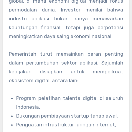
global, di mana ekonomi digital menjadi fokus
permodalan dunia. Investor menilai bahwa
industri aplikasi bukan hanya menawarkan
keuntungan finansial, tetapi juga berpotensi
meningkatkan daya saing ekonomi nasional.
Pemerintah turut memainkan peran penting
dalam pertumbuhan sektor aplikasi. Sejumlah
kebijakan disiapkan untuk memperkuat
ekosistem digital, antara lain:
Program pelatihan talenta digital di seluruh
Indonesia,
Dukungan pembiayaan startup tahap awal,
Penguatan infrastruktur jaringan internet,