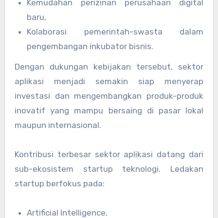
Kemudahan perizinan perusahaan digital
baru,
Kolaborasi pemerintah-swasta dalam
pengembangan inkubator bisnis.
Dengan dukungan kebijakan tersebut, sektor
aplikasi menjadi semakin siap menyerap
investasi dan mengembangkan produk-produk
inovatif yang mampu bersaing di pasar lokal
maupun internasional.
Kontribusi terbesar sektor aplikasi datang dari
sub-ekosistem startup teknologi. Ledakan
startup berfokus pada:
Artificial Intelligence,