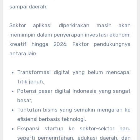
sampai daerah.
Sektor aplikasi diperkirakan masih akan
memimpin dalam penyerapan investasi ekonomi
kreatif hingga 2026. Faktor pendukungnya
antara lain:
Transformasi digital yang belum mencapai
titik jenuh,
Potensi pasar digital Indonesia yang sangat
besar,
Tuntutan bisnis yang semakin mengarah ke
efisiensi berbasis teknologi,
Ekspansi startup ke sektor-sektor baru
seperti pemerintahan, edukasi daerah, dan