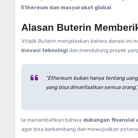
Ethereum dan masyarakat global
.
Alasan Buterin Memberi
Vitalik Buterin menjelaskan bahwa donasi ini 
inovasi teknologi
dan mendukung proyek yang m
“Ethereum bukan hanya tentang uang 
yang bisa dimanfaatkan semua orang,” 
Ia menambahkan bahwa
dukungan finansial 
agar bisa berkembang dan mewujudkan potens