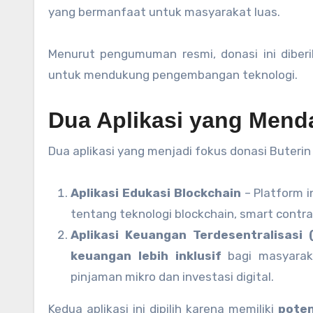
yang bermanfaat untuk masyarakat luas.
Menurut pengumuman resmi, donasi ini diberi
untuk mendukung pengembangan teknologi.
Dua Aplikasi yang Men
Dua aplikasi yang menjadi fokus donasi Buterin
Aplikasi Edukasi Blockchain
– Platform i
tentang teknologi blockchain, smart contra
Aplikasi Keuangan Terdesentralisasi 
keuangan lebih inklusif
bagi masyaraka
pinjaman mikro dan investasi digital.
Kedua aplikasi ini dipilih karena memiliki
poten