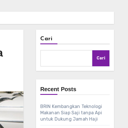
Cari
a
Cari
Recent Posts
BRIN Kembangkan Teknologi
Makanan Siap Saji tanpa Api
untuk Dukung Jamah Haji