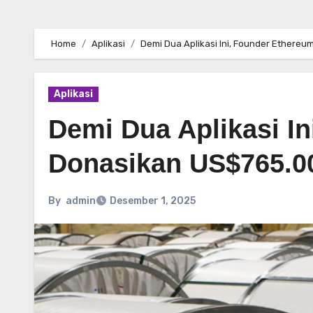
Home
Aplikasi
Demi Dua Aplikasi Ini, Founder Ethere
Aplikasi
Demi Dua Aplikasi I
Donasikan US$765.0
By
admin
Desember 1, 2025