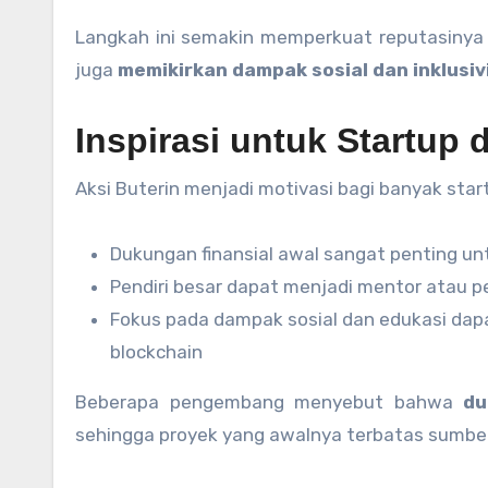
Langkah ini semakin memperkuat reputasinya 
juga
memikirkan dampak sosial dan inklusiv
Inspirasi untuk Startup
Aksi Buterin menjadi motivasi bagi banyak star
Dukungan finansial awal sangat penting u
Pendiri besar dapat menjadi mentor atau pe
Fokus pada dampak sosial dan edukasi dap
blockchain
Beberapa pengembang menyebut bahwa
du
sehingga proyek yang awalnya terbatas sumber 