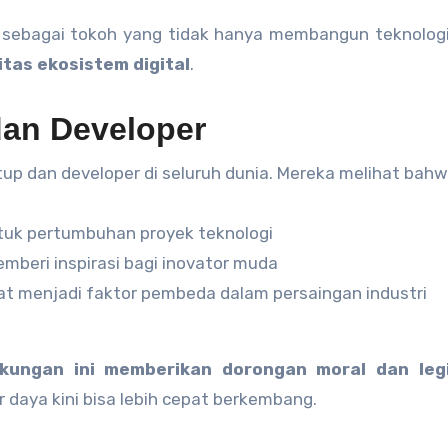
sebagai tokoh yang tidak hanya membangun teknologi,
itas ekosistem digital
.
 dan Developer
tup dan developer di seluruh dunia. Mereka melihat bahw
ntuk pertumbuhan proyek teknologi
mberi inspirasi bagi inovator muda
at menjadi faktor pembeda dalam persaingan industri
kungan ini memberikan dorongan moral dan legi
daya kini bisa lebih cepat berkembang.