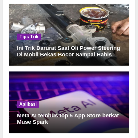
Tips Trik
Ini Trik Darurat Saat Oli Power Steering
Di Mobil Bekas Bocor Sampai Habis
Aplikasi
Meta AI tembus top 5 App Store berkat
Muse Spark