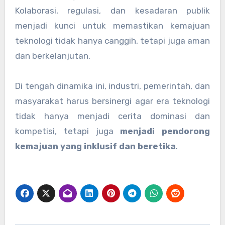
Kolaborasi, regulasi, dan kesadaran publik
menjadi kunci untuk memastikan kemajuan
teknologi tidak hanya canggih, tetapi juga aman
dan berkelanjutan.
Di tengah dinamika ini, industri, pemerintah, dan
masyarakat harus bersinergi agar era teknologi
tidak hanya menjadi cerita dominasi dan
kompetisi, tetapi juga
menjadi pendorong
kemajuan yang inklusif dan beretika
.