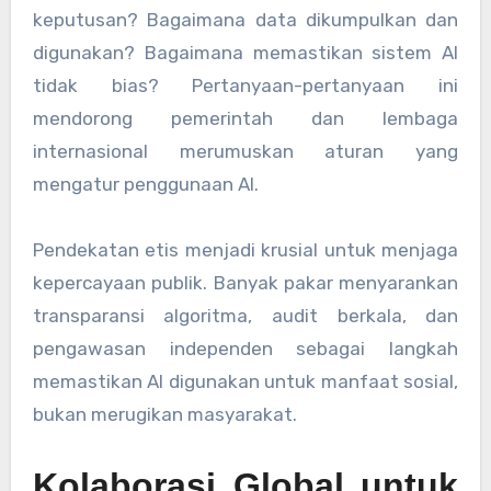
keputusan? Bagaimana data dikumpulkan dan
digunakan? Bagaimana memastikan sistem AI
tidak bias? Pertanyaan-pertanyaan ini
mendorong pemerintah dan lembaga
internasional merumuskan aturan yang
mengatur penggunaan AI.
Pendekatan etis menjadi krusial untuk menjaga
kepercayaan publik. Banyak pakar menyarankan
transparansi algoritma, audit berkala, dan
pengawasan independen sebagai langkah
memastikan AI digunakan untuk manfaat sosial,
bukan merugikan masyarakat.
Kolaborasi Global untuk