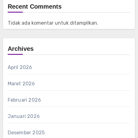
Recent Comments
Tidak ada komentar untuk ditampilkan.
Archives
April 2026
Maret 2026
Februari 2026
Januari 2026
Desember 2025