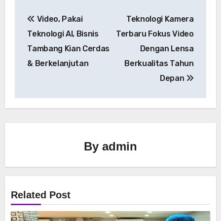
Navigasi
Video, Pakai
Teknologi Kamera
pos
Teknologi AI, Bisnis
Terbaru Fokus Video
Tambang Kian Cerdas
Dengan Lensa
& Berkelanjutan
Berkualitas Tahun
Depan
By
admin
Related Post