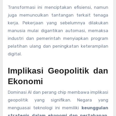
Transformasi ini menciptakan efisiensi, namun
juga memunculkan tantangan terkait tenaga
kerja. Pekerjaan yang sebelumnya dilakukan
manusia mulai digantikan automasi, memaksa
industri dan pemerintah menyiapkan program
pelatihan ulang dan peningkatan keterampilan
digital.
Implikasi Geopolitik dan
Ekonomi
Dominasi AI dan perang chip membawa implikasi
geopolitik yang signifikan. Negara yang
menguasai teknologi ini memiliki
keunggulan
strategis dalam ekonomi dan pertahanan
.