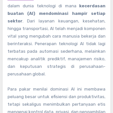
dalam dunia teknologi di mana
kecerdasan
buatan (AI) mendominasi hampir setiap
sektor
. Dari layanan keuangan, kesehatan,
hingga transportasi, AI telah menjadi komponen
vital yang mengubah cara manusia bekerja dan
berinteraksi. Penerapan teknologi AI tidak lagi
terbatas pada automasi sederhana, melainkan
mencakup analitik prediktif, manajemen risiko,
dan keputusan strategis di perusahaan-
perusahaan global.
Para pakar menilai dominasi AI ini membawa
peluang besar untuk efisiensi dan produktivitas,
tetapi sekaligus menimbulkan pertanyaan etis
mengenai kontrol data, privasi, dan pengambilan