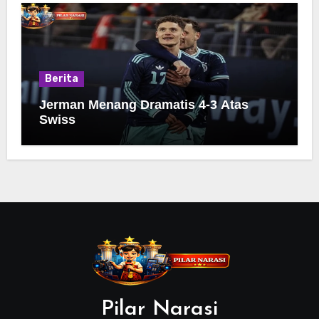
Berita
Jerman Menang Dramatis 4-3 Atas
Swiss
Pilar Narasi