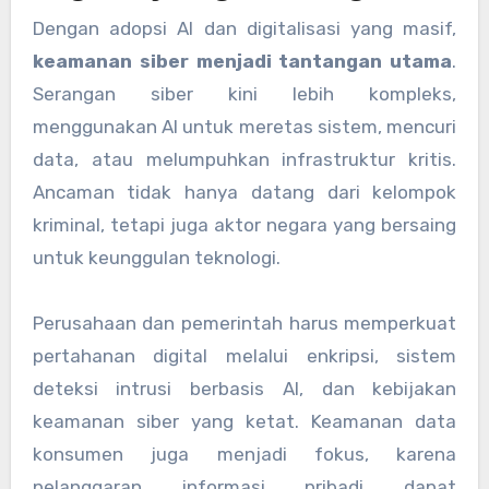
Dengan adopsi AI dan digitalisasi yang masif,
keamanan siber menjadi tantangan utama
.
Serangan siber kini lebih kompleks,
menggunakan AI untuk meretas sistem, mencuri
data, atau melumpuhkan infrastruktur kritis.
Ancaman tidak hanya datang dari kelompok
kriminal, tetapi juga aktor negara yang bersaing
untuk keunggulan teknologi.
Perusahaan dan pemerintah harus memperkuat
pertahanan digital melalui enkripsi, sistem
deteksi intrusi berbasis AI, dan kebijakan
keamanan siber yang ketat. Keamanan data
konsumen juga menjadi fokus, karena
pelanggaran informasi pribadi dapat