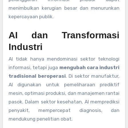
menimbulkan kerugian besar dan menurunkan
kepercayaan publik.
AI dan Transformasi
Industri
AI tidak hanya mendominasi sektor teknologi
informasi, tetapi juga
mengubah cara industri
tradisional beroperasi
. Di sektor manufaktur,
AI digunakan untuk pemeliharaan prediktif
mesin, optimasi produksi, dan manajemen rantai
pasok. Dalam sektor kesehatan, AI memprediksi
penyakit, mempercepat diagnosis, dan
mendukung penelitian obat.