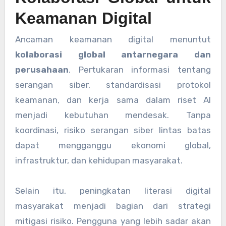
Keamanan Digital
Ancaman keamanan digital menuntut
kolaborasi global antarnegara dan
perusahaan
. Pertukaran informasi tentang
serangan siber, standardisasi protokol
keamanan, dan kerja sama dalam riset AI
menjadi kebutuhan mendesak. Tanpa
koordinasi, risiko serangan siber lintas batas
dapat mengganggu ekonomi global,
infrastruktur, dan kehidupan masyarakat.
Selain itu, peningkatan literasi digital
masyarakat menjadi bagian dari strategi
mitigasi risiko. Pengguna yang lebih sadar akan