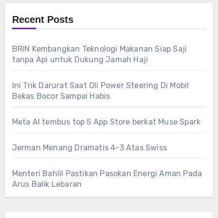
Recent Posts
BRIN Kembangkan Teknologi Makanan Siap Saji
tanpa Api untuk Dukung Jamah Haji
Ini Trik Darurat Saat Oli Power Steering Di Mobil
Bekas Bocor Sampai Habis
Meta AI tembus top 5 App Store berkat Muse Spark
Jerman Menang Dramatis 4-3 Atas Swiss
Menteri Bahlil Pastikan Pasokan Energi Aman Pada
Arus Balik Lebaran