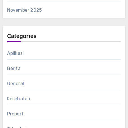
November 2025
Categories
Aplikasi
Berita
General
Kesehatan
Properti