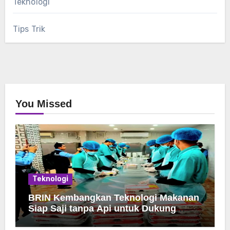
Teknologi
Tips Trik
You Missed
Teknologi
BRIN Kembangkan Teknologi Makanan
Siap Saji tanpa Api untuk Dukung
Jamah Haji