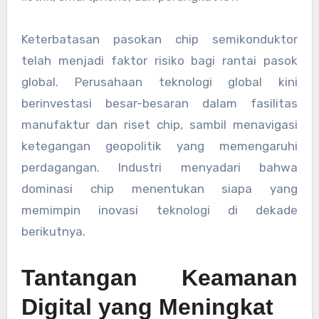
Keterbatasan pasokan chip semikonduktor
telah menjadi faktor risiko bagi rantai pasok
global. Perusahaan teknologi global kini
berinvestasi besar-besaran dalam fasilitas
manufaktur dan riset chip, sambil menavigasi
ketegangan geopolitik yang memengaruhi
perdagangan. Industri menyadari bahwa
dominasi chip menentukan siapa yang
memimpin inovasi teknologi di dekade
berikutnya.
Tantangan Keamanan
Digital yang Meningkat