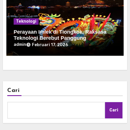
Teknologi
Perayaan Imlek di Tiongkok, Raksasa
Teknologi Berebut Panggung
admin
Februari 17, 2026
Cari
Cari