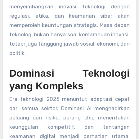
menyeimbangkan inovasi teknologi dengan
regulasi, etika, dan keamanan siber akan
memperoleh keuntungan strategis. Masa depan
teknologi bukan hanya soal kemampuan inovasi,
tetapi juga tanggung jawab sosial, ekonomi, dan
politik.
Dominasi Teknologi
yang Kompleks
Era teknologi 2025 menuntut adaptasi cepat
dari semua sektor. Dominasi AI menghadirkan
peluang dan risiko, perang chip menentukan
keunggulan kompetitif, dan tantangan
keamanan digital menjadi perhatian utama.