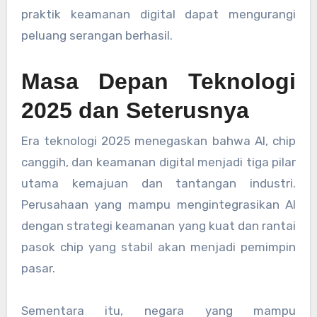
praktik keamanan digital dapat mengurangi
peluang serangan berhasil.
Masa Depan Teknologi
2025 dan Seterusnya
Era teknologi 2025 menegaskan bahwa AI, chip
canggih, dan keamanan digital menjadi tiga pilar
utama kemajuan dan tantangan industri.
Perusahaan yang mampu mengintegrasikan AI
dengan strategi keamanan yang kuat dan rantai
pasok chip yang stabil akan menjadi pemimpin
pasar.
Sementara itu, negara yang mampu