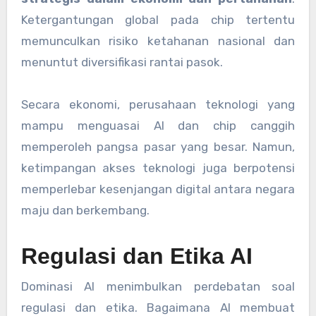
Ketergantungan global pada chip tertentu
memunculkan risiko ketahanan nasional dan
menuntut diversifikasi rantai pasok.
Secara ekonomi, perusahaan teknologi yang
mampu menguasai AI dan chip canggih
memperoleh pangsa pasar yang besar. Namun,
ketimpangan akses teknologi juga berpotensi
memperlebar kesenjangan digital antara negara
maju dan berkembang.
Regulasi dan Etika AI
Dominasi AI menimbulkan perdebatan soal
regulasi dan etika. Bagaimana AI membuat