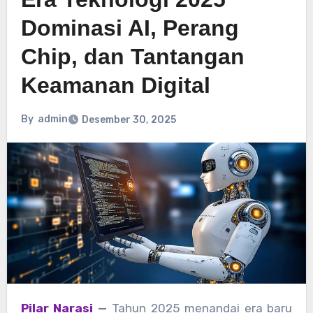
Dominasi AI, Perang
Chip, dan Tantangan
Keamanan Digital
By
admin
Desember 30, 2025
Pilar Narasi
—
Tahun 2025 menandai era baru