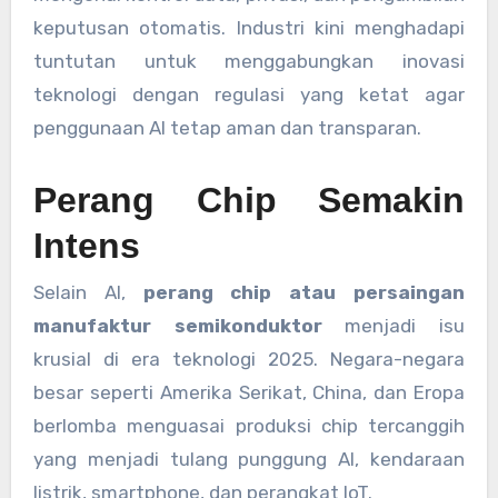
keputusan otomatis. Industri kini menghadapi
tuntutan untuk menggabungkan inovasi
teknologi dengan regulasi yang ketat agar
penggunaan AI tetap aman dan transparan.
Perang Chip Semakin
Intens
Selain AI,
perang chip atau persaingan
manufaktur semikonduktor
menjadi isu
krusial di era teknologi 2025. Negara-negara
besar seperti Amerika Serikat, China, dan Eropa
berlomba menguasai produksi chip tercanggih
yang menjadi tulang punggung AI, kendaraan
listrik, smartphone, dan perangkat IoT.