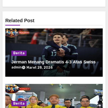
Related Post
Berita
Jerman Menang Dramatis 4-3 Atas Swiss
admin
Maret 28, 2026
Berita