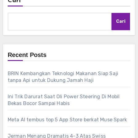
Cari
Cari
Recent Posts
BRIN Kembangkan Teknologi Makanan Siap Saji
tanpa Api untuk Dukung Jamah Haji
Ini Trik Darurat Saat Oli Power Steering Di Mobil
Bekas Bocor Sampai Habis
Meta AI tembus top 5 App Store berkat Muse Spark
Jerman Menang Dramatis 4-3 Atas Swiss