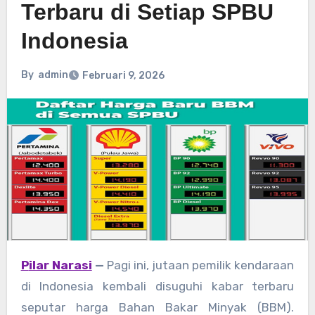
Terbaru di Setiap SPBU
Indonesia
By
admin
Februari 9, 2026
Pilar Narasi
—
Pagi ini, jutaan pemilik kendaraan
di Indonesia kembali disuguhi kabar terbaru
seputar harga Bahan Bakar Minyak (BBM).