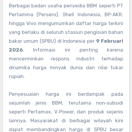
Berbagai badan usaha penyedia BBM seperti PT
Pertamina (Persero), Shell Indonesia, BP‑AKR,
hingga Vivo mengumumkan daftar harga terkini
yang berlaku di seluruh stasiun pengisian bahan
bakar umum (SPBU) di Indonesia per
9 Februari
2026
. Informasi ini penting karena
mencerminkan respons industri terhadap
dinamika harga minyak dunia dan nilai tukar
rupiah.
Penyesuaian harga ini berdampak pada
sejumlah jenis BBM, terutama non‑subsidi
seperti Pertamax, V‑Power, dan produk sejenis
lainnya. Masyarakat di berbagai wilayah kini
dapat membandingkan harga di SPBU besar