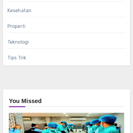
Kesehatan
Properti
Teknologi
Tips Trik
You Missed