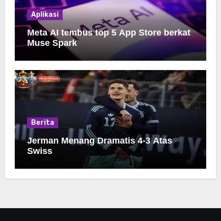
Aplikasi
Meta AI tembus top 5 App Store berkat
Muse Spark
Berita
Jerman Menang Dramatis 4-3 Atas
Swiss