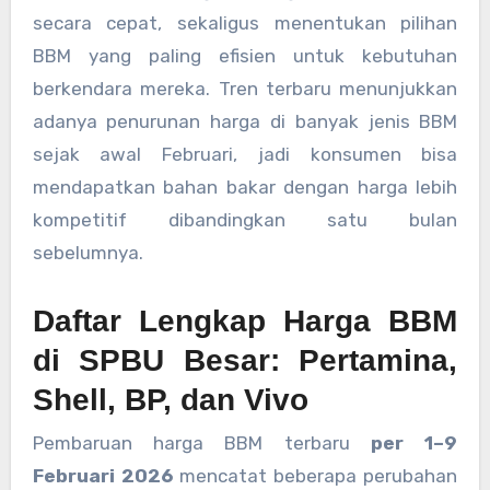
secara cepat, sekaligus menentukan pilihan
BBM yang paling efisien untuk kebutuhan
berkendara mereka. Tren terbaru menunjukkan
adanya penurunan harga di banyak jenis BBM
sejak awal Februari, jadi konsumen bisa
mendapatkan bahan bakar dengan harga lebih
kompetitif dibandingkan satu bulan
sebelumnya.
Daftar Lengkap Harga BBM
di SPBU Besar: Pertamina,
Shell, BP, dan Vivo
Pembaruan harga BBM terbaru
per 1–9
Februari 2026
mencatat beberapa perubahan