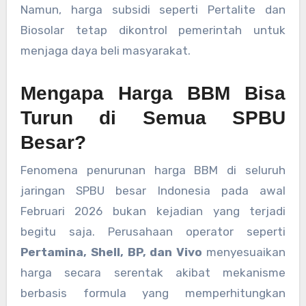
Namun, harga subsidi seperti Pertalite dan
Biosolar tetap dikontrol pemerintah untuk
menjaga daya beli masyarakat.
Mengapa Harga BBM Bisa
Turun di Semua SPBU
Besar?
Fenomena penurunan harga BBM di seluruh
jaringan SPBU besar Indonesia pada awal
Februari 2026 bukan kejadian yang terjadi
begitu saja. Perusahaan operator seperti
Pertamina, Shell, BP, dan Vivo
menyesuaikan
harga secara serentak akibat mekanisme
berbasis formula yang memperhitungkan