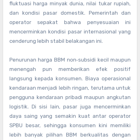
fluktuasi harga minyak dunia, nilai tukar rupiah,
dan kondisi pasar domestik. Pemerintah dan
operator sepakat bahwa penyesuaian ini
mencerminkan kondisi pasar internasional yang
cenderung lebih stabil belakangan ini.
Penurunan harga BBM non‑subsidi kecil maupun
menengah pun memberikan efek positif
langsung kepada konsumen. Biaya operasional
kendaraan menjadi lebih ringan, terutama untuk
pengguna kendaraan pribadi maupun angkutan
logistik. Di sisi lain, pasar juga mencerminkan
daya saing yang semakin kuat antar operator
SPBU besar, sehingga konsumen kini memiliki
lebih banyak pilihan BBM berkualitas dengan