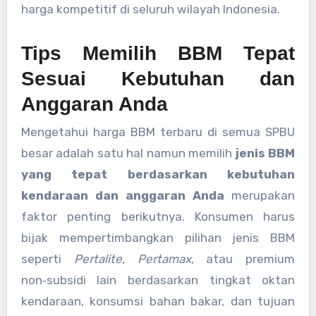
harga kompetitif di seluruh wilayah Indonesia.
Tips Memilih BBM Tepat
Sesuai Kebutuhan dan
Anggaran Anda
Mengetahui harga BBM terbaru di semua SPBU
besar adalah satu hal namun memilih
jenis BBM
yang tepat berdasarkan kebutuhan
kendaraan dan anggaran Anda
merupakan
faktor penting berikutnya. Konsumen harus
bijak mempertimbangkan pilihan jenis BBM
seperti
Pertalite
,
Pertamax
, atau premium
non‑subsidi lain berdasarkan tingkat oktan
kendaraan, konsumsi bahan bakar, dan tujuan