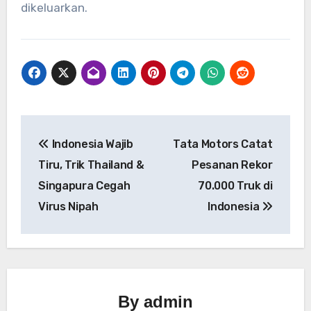
dikeluarkan.
Navigasi
Indonesia Wajib
Tata Motors Catat
pos
Tiru, Trik Thailand &
Pesanan Rekor
Singapura Cegah
70.000 Truk di
Virus Nipah
Indonesia
By
admin