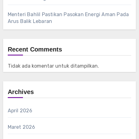
Menteri Bahlil Pastikan Pasokan Energi Aman Pada
Arus Balik Lebaran
Recent Comments
Tidak ada komentar untuk ditampilkan.
Archives
April 2026
Maret 2026