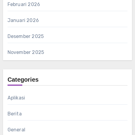
Februari 2026
Januari 2026
Desember 2025
November 2025
Categories
Aplikasi
Berita
General