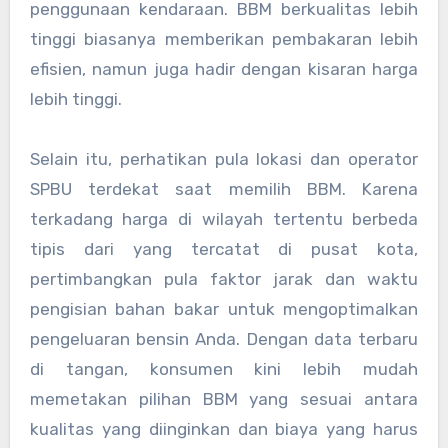
penggunaan kendaraan. BBM berkualitas lebih
tinggi biasanya memberikan pembakaran lebih
efisien, namun juga hadir dengan kisaran harga
lebih tinggi.
Selain itu, perhatikan pula lokasi dan operator
SPBU terdekat saat memilih BBM. Karena
terkadang harga di wilayah tertentu berbeda
tipis dari yang tercatat di pusat kota,
pertimbangkan pula faktor jarak dan waktu
pengisian bahan bakar untuk mengoptimalkan
pengeluaran bensin Anda. Dengan data terbaru
di tangan, konsumen kini lebih mudah
memetakan pilihan BBM yang sesuai antara
kualitas yang diinginkan dan biaya yang harus