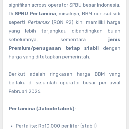
signifikan across operator SPBU besar Indonesia.
Di
SPBU Pertamina
, misalnya, BBM non‑subsidi
seperti
Pertamax
(RON 92) kini memiliki harga
yang lebih terjangkau dibandingkan bulan
sebelumnya, sementara
jenis
Premium/penugasan tetap stabil
dengan
harga yang ditetapkan pemerintah.
Berikut adalah ringkasan harga BBM yang
berlaku di sejumlah operator besar per awal
Februari 2026:
Pertamina (Jabodetabek)
:
Pertalite: Rp10.000 per liter (stabil)