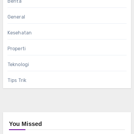
Berita
General
Kesehatan
Properti
Teknologi
Tips Trik
You Missed