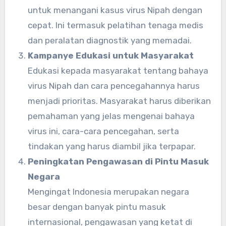
untuk menangani kasus virus Nipah dengan
cepat. Ini termasuk pelatihan tenaga medis
dan peralatan diagnostik yang memadai.
Kampanye Edukasi untuk Masyarakat
Edukasi kepada masyarakat tentang bahaya
virus Nipah dan cara pencegahannya harus
menjadi prioritas. Masyarakat harus diberikan
pemahaman yang jelas mengenai bahaya
virus ini, cara-cara pencegahan, serta
tindakan yang harus diambil jika terpapar.
Peningkatan Pengawasan di Pintu Masuk
Negara
Mengingat Indonesia merupakan negara
besar dengan banyak pintu masuk
internasional, pengawasan yang ketat di