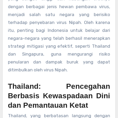
dengan berbagai jenis hewan pembawa virus,
menjadi salah satu negara yang berisiko
terhadap penyebaran virus Nipah. Oleh karena
itu, penting bagi Indonesia untuk belajar dari
negara-negara yang telah berhasil menerapkan
strategi mitigasi yang efektif, seperti Thailand
dan Singapura, guna mengurangi risiko
penularan dan dampak buruk yang dapat
ditimbulkan oleh virus Nipah.
Thailand: Pencegahan
Berbasis Kewaspadaan Dini
dan Pemantauan Ketat
Thailand, yang berbatasan langsung dengan