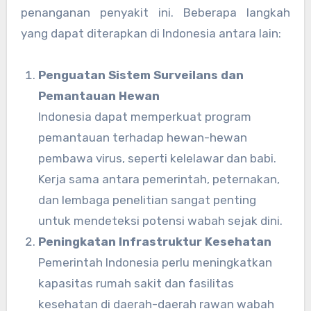
penanganan penyakit ini. Beberapa langkah
yang dapat diterapkan di Indonesia antara lain:
Penguatan Sistem Surveilans dan
Pemantauan Hewan
Indonesia dapat memperkuat program
pemantauan terhadap hewan-hewan
pembawa virus, seperti kelelawar dan babi.
Kerja sama antara pemerintah, peternakan,
dan lembaga penelitian sangat penting
untuk mendeteksi potensi wabah sejak dini.
Peningkatan Infrastruktur Kesehatan
Pemerintah Indonesia perlu meningkatkan
kapasitas rumah sakit dan fasilitas
kesehatan di daerah-daerah rawan wabah