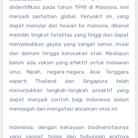
diidentifikasi pada tahun 1998 di Malaysia, kini
menjadi perhatian global. Penyakit ini, yang
dapat menular dari hewan ke manusia, dikenal
memiliki tingkat fatalitas yang tinggi dan dapat
menyebabkan gejala yang sangat serius, mulai
dari demam hingga kerusakan otak. Meskipun
belum ada vaksin yang efektif untuk melawan
virus Nipah, negara-negara Asia Tenggara
seperti Thailand dan Singapura telah
menunjukkan langkah-langkah proaktif yang
dapat menjadi contoh bagi Indonesia dalam
mencegah dan mengatasi ancaman virus ini.
Indonesia, dengan kekayaan biodiversitasnya
yang sangat tinggi dan hubungan eratnya