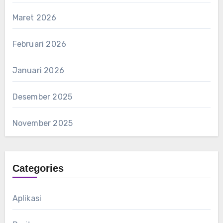
Maret 2026
Februari 2026
Januari 2026
Desember 2025
November 2025
Categories
Aplikasi