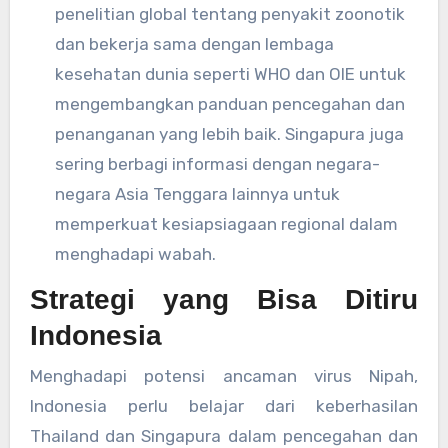
penelitian global tentang penyakit zoonotik
dan bekerja sama dengan lembaga
kesehatan dunia seperti WHO dan OIE untuk
mengembangkan panduan pencegahan dan
penanganan yang lebih baik. Singapura juga
sering berbagi informasi dengan negara-
negara Asia Tenggara lainnya untuk
memperkuat kesiapsiagaan regional dalam
menghadapi wabah.
Strategi yang Bisa Ditiru
Indonesia
Menghadapi potensi ancaman virus Nipah,
Indonesia perlu belajar dari keberhasilan
Thailand dan Singapura dalam pencegahan dan