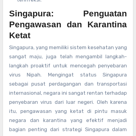
Singapura: Penguatan
Pengawasan dan Karantina
Ketat
Singapura, yang memiliki sistem kesehatan yang
sangat maju, juga telah mengambil langkah-
langkah proaktif untuk mencegah penyebaran
virus Nipah. Mengingat status Singapura
sebagai pusat perdagangan dan transportasi
internasional, negara ini sangat rentan terhadap
penyebaran virus dari luar negeri. Oleh karena
itu, pengawasan yang ketat di pintu masuk
negara dan karantina yang efektif menjadi
bagian penting dari strategi Singapura dalam