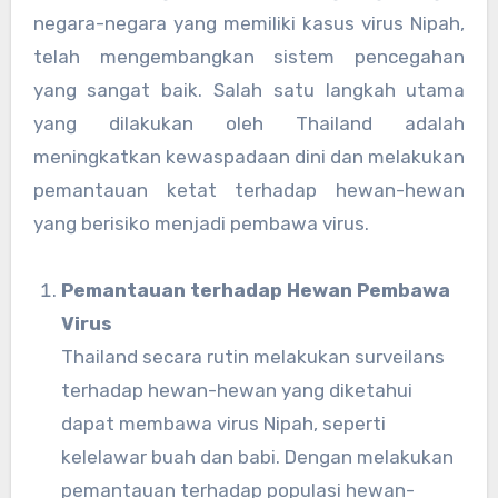
negara-negara yang memiliki kasus virus Nipah,
telah mengembangkan sistem pencegahan
yang sangat baik. Salah satu langkah utama
yang dilakukan oleh Thailand adalah
meningkatkan kewaspadaan dini dan melakukan
pemantauan ketat terhadap hewan-hewan
yang berisiko menjadi pembawa virus.
Pemantauan terhadap Hewan Pembawa
Virus
Thailand secara rutin melakukan surveilans
terhadap hewan-hewan yang diketahui
dapat membawa virus Nipah, seperti
kelelawar buah dan babi. Dengan melakukan
pemantauan terhadap populasi hewan-