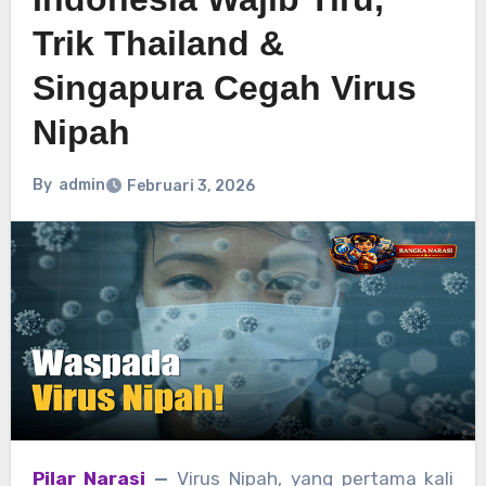
Trik Thailand &
Singapura Cegah Virus
Nipah
By
admin
Februari 3, 2026
Pilar Narasi
—
Virus Nipah, yang pertama kali