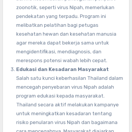
zoonotik, seperti virus Nipah, memerlukan
pendekatan yang terpadu. Program ini
melibatkan pelatihan bagi petugas
kesehatan hewan dan kesehatan manusia
agar mereka dapat bekerja sama untuk
mengidentifikasi, mendiagnosis, dan
merespons potensi wabah lebih cepat.
Edukasi dan Kesadaran Masyarakat
Salah satu kunci keberhasilan Thailand dalam
mencegah penyebaran virus Nipah adalah
program edukasi kepada masyarakat.
Thailand secara aktif melakukan kampanye
untuk meningkatkan kesadaran tentang
risiko penularan virus Nipah dan bagaimana
cara mencegahnya. Masyarakat diajarkan