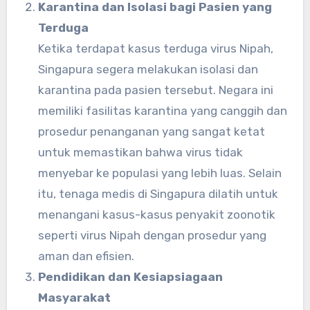
Karantina dan Isolasi bagi Pasien yang
Terduga
Ketika terdapat kasus terduga virus Nipah,
Singapura segera melakukan isolasi dan
karantina pada pasien tersebut. Negara ini
memiliki fasilitas karantina yang canggih dan
prosedur penanganan yang sangat ketat
untuk memastikan bahwa virus tidak
menyebar ke populasi yang lebih luas. Selain
itu, tenaga medis di Singapura dilatih untuk
menangani kasus-kasus penyakit zoonotik
seperti virus Nipah dengan prosedur yang
aman dan efisien.
Pendidikan dan Kesiapsiagaan
Masyarakat