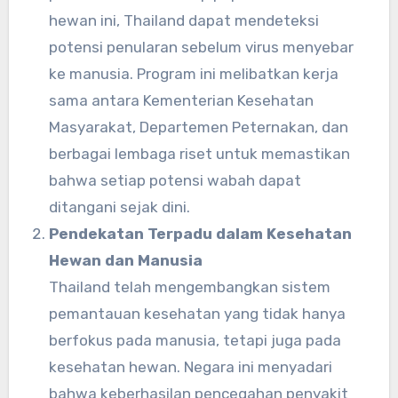
hewan ini, Thailand dapat mendeteksi
potensi penularan sebelum virus menyebar
ke manusia. Program ini melibatkan kerja
sama antara Kementerian Kesehatan
Masyarakat, Departemen Peternakan, dan
berbagai lembaga riset untuk memastikan
bahwa setiap potensi wabah dapat
ditangani sejak dini.
Pendekatan Terpadu dalam Kesehatan
Hewan dan Manusia
Thailand telah mengembangkan sistem
pemantauan kesehatan yang tidak hanya
berfokus pada manusia, tetapi juga pada
kesehatan hewan. Negara ini menyadari
bahwa keberhasilan pencegahan penyakit