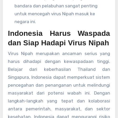
bandara dan pelabuhan sangat penting
untuk mencegah virus Nipah masuk ke
negara ini.
Indonesia Harus Waspada
dan Siap Hadapi Virus Nipah
Virus Nipah merupakan ancaman serius yang
harus dihadapi dengan kewaspadaan tinggi.
Belajar dari keberhasilan Thailand dan
Singapura, Indonesia dapat memperkuat sistem
pencegahan dan penanganan untuk melindungi
masyarakat dari potensi wabah ini. Dengan
langkah-langkah yang tepat dan kolaborasi
antara pemerintah, masyarakat, dan sektor
kesehatan, Indonesia dapat mengurangi risiko