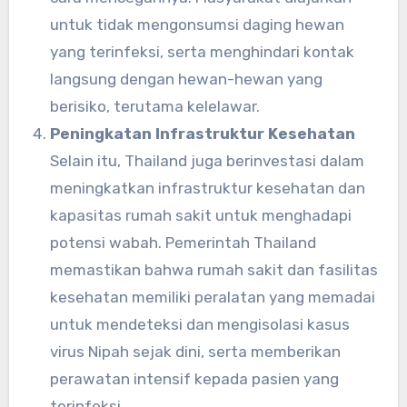
untuk tidak mengonsumsi daging hewan
yang terinfeksi, serta menghindari kontak
langsung dengan hewan-hewan yang
berisiko, terutama kelelawar.
Peningkatan Infrastruktur Kesehatan
Selain itu, Thailand juga berinvestasi dalam
meningkatkan infrastruktur kesehatan dan
kapasitas rumah sakit untuk menghadapi
potensi wabah. Pemerintah Thailand
memastikan bahwa rumah sakit dan fasilitas
kesehatan memiliki peralatan yang memadai
untuk mendeteksi dan mengisolasi kasus
virus Nipah sejak dini, serta memberikan
perawatan intensif kepada pasien yang
terinfeksi.