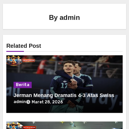
By
admin
Related Post
Berita
Jerman Menang Dramatis 4-3 Atas Swiss
admin
Maret 28, 2026