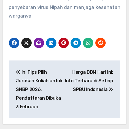
penyebaran virus Nipah dan menjaga kesehatan
warganya.
Navigasi
Ini Tips Pilih
Harga BBM Hari Ini:
pos
Jurusan Kuliah untuk
Info Terbaru di Setiap
SNBP 2026,
SPBU Indonesia
Pendaftaran Dibuka
3 Februari