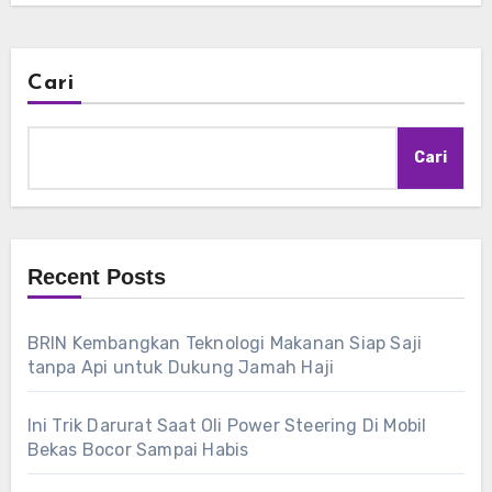
Cari
Cari
Recent Posts
BRIN Kembangkan Teknologi Makanan Siap Saji
tanpa Api untuk Dukung Jamah Haji
Ini Trik Darurat Saat Oli Power Steering Di Mobil
Bekas Bocor Sampai Habis