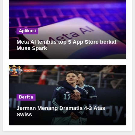
Aplikasi
Meta AI tembus top 5 App Store berkat
Muse Spark
Berita
Jerman Menang Dramatis 4-3 Atas
Swiss