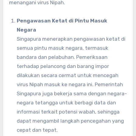
menangani virus Nipah.
Pengawasan Ketat di Pintu Masuk
Negara
Singapura menerapkan pengawasan ketat di
semua pintu masuk negara, termasuk
bandara dan pelabuhan. Pemeriksaan
terhadap pelancong dan barang impor
dilakukan secara cermat untuk mencegah
virus Nipah masuk ke negara ini. Pemerintah
Singapura juga bekerja sama dengan negara-
negara tetangga untuk berbagi data dan
informasi terkait potensi wabah, sehingga
dapat mengambil langkah pencegahan yang
cepat dan tepat.