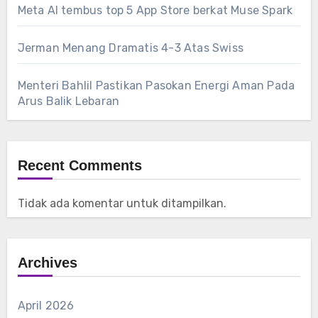
Meta AI tembus top 5 App Store berkat Muse Spark
Jerman Menang Dramatis 4-3 Atas Swiss
Menteri Bahlil Pastikan Pasokan Energi Aman Pada
Arus Balik Lebaran
Recent Comments
Tidak ada komentar untuk ditampilkan.
Archives
April 2026