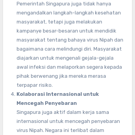
Pemerintah Singapura juga tidak hanya
mengandalkan langkah-langkah kesehatan
masyarakat, tetapi juga melakukan
kampanye besar-besaran untuk mendidik
masyarakat tentang bahaya virus Nipah dan
bagaimana cara melindungi diri. Masyarakat
diajarkan untuk mengenali gejala-gejala
awal infeksi dan melaporkan segera kepada
pihak berwenang jika mereka merasa
terpapar risiko.
Kolaborasi Internasional untuk
Mencegah Penyebaran
Singapura juga aktif dalam kerja sama
internasional untuk mencegah penyebaran
virus Nipah. Negara ini terlibat dalam