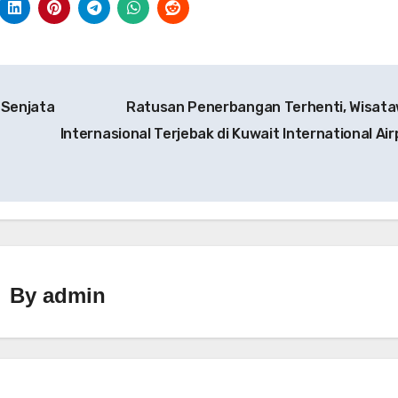
 Senjata
Ratusan Penerbangan Terhenti, Wisat
Internasional Terjebak di Kuwait International Air
By
admin