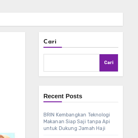
Cari
Cari
Recent Posts
BRIN Kembangkan Teknologi
Makanan Siap Saji tanpa Api
untuk Dukung Jamah Haji