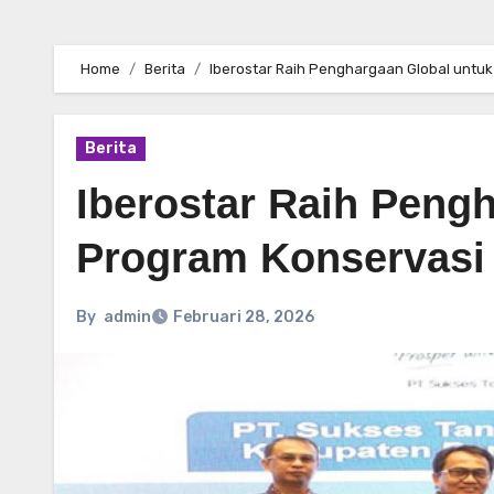
Home
Berita
Iberostar Raih Penghargaan Global untuk
Berita
Iberostar Raih Peng
Program Konservasi
By
admin
Februari 28, 2026