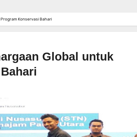
 Program Konservasi Bahari
hargaan Global untuk
 Bahari