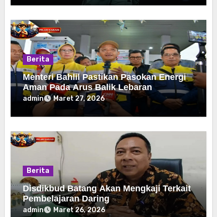
Berita
Menteri Bahlil Pastikan Pasokan Energi
Aman Pada Arus Balik Lebaran
admin
Maret 27, 2026
Berita
Disdikbud Batang Akan Mengkaji Terkait
Pembelajaran Daring
admin
Maret 26, 2026