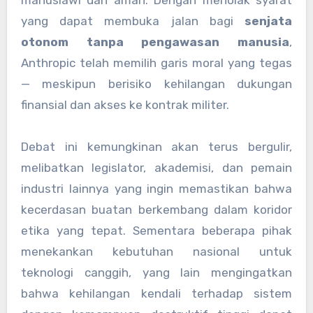
manusiawi dan aman. Dengan menolak syarat
yang dapat membuka jalan bagi
senjata
otonom tanpa pengawasan manusia
,
Anthropic telah memilih garis moral yang tegas
— meskipun berisiko kehilangan dukungan
finansial dan akses ke kontrak militer.
Debat ini kemungkinan akan terus bergulir,
melibatkan legislator, akademisi, dan pemain
industri lainnya yang ingin memastikan bahwa
kecerdasan buatan berkembang dalam koridor
etika yang tepat. Sementara beberapa pihak
menekankan kebutuhan nasional untuk
teknologi canggih, yang lain mengingatkan
bahwa kehilangan kendali terhadap sistem