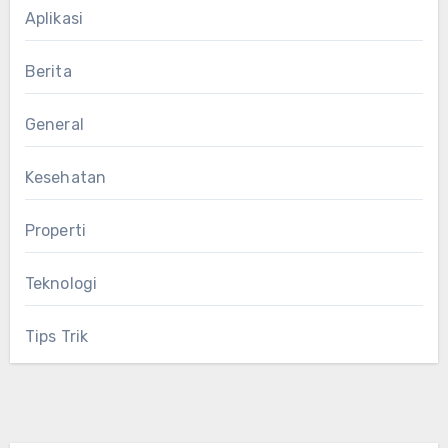
Aplikasi
Berita
General
Kesehatan
Properti
Teknologi
Tips Trik