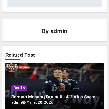
By
admin
Related Post
Berita
Jerman Menang Dramatis 4-3 Atas Swiss
admin
Maret 28, 2026