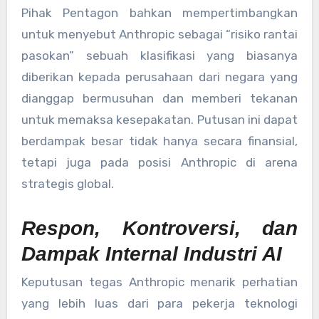
Pihak Pentagon bahkan mempertimbangkan
untuk menyebut Anthropic sebagai “risiko rantai
pasokan” sebuah klasifikasi yang biasanya
diberikan kepada perusahaan dari negara yang
dianggap bermusuhan dan memberi tekanan
untuk memaksa kesepakatan. Putusan ini dapat
berdampak besar tidak hanya secara finansial,
tetapi juga pada posisi Anthropic di arena
strategis global.
Respon, Kontroversi, dan
Dampak Internal Industri AI
Keputusan tegas Anthropic menarik perhatian
yang lebih luas dari para pekerja teknologi