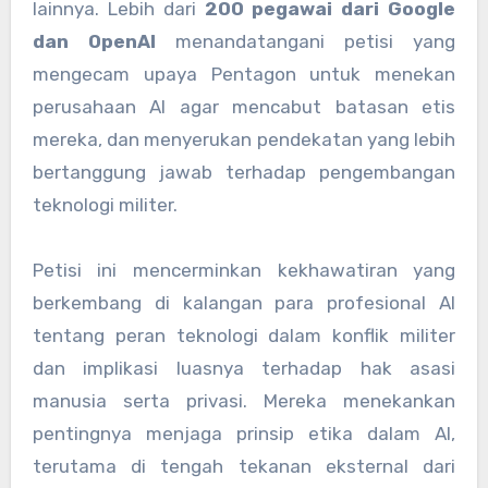
lainnya. Lebih dari
200 pegawai dari Google
dan OpenAI
menandatangani petisi yang
mengecam upaya Pentagon untuk menekan
perusahaan AI agar mencabut batasan etis
mereka, dan menyerukan pendekatan yang lebih
bertanggung jawab terhadap pengembangan
teknologi militer.
Petisi ini mencerminkan kekhawatiran yang
berkembang di kalangan para profesional AI
tentang peran teknologi dalam konflik militer
dan implikasi luasnya terhadap hak asasi
manusia serta privasi. Mereka menekankan
pentingnya menjaga prinsip etika dalam AI,
terutama di tengah tekanan eksternal dari