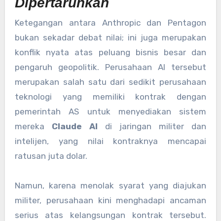
Dipertaruhkan
Ketegangan antara Anthropic dan Pentagon
bukan sekadar debat nilai; ini juga merupakan
konflik nyata atas peluang bisnis besar dan
pengaruh geopolitik. Perusahaan AI tersebut
merupakan salah satu dari sedikit perusahaan
teknologi yang memiliki kontrak dengan
pemerintah AS untuk menyediakan sistem
mereka
Claude AI
di jaringan militer dan
intelijen, yang nilai kontraknya mencapai
ratusan juta dolar.
Namun, karena menolak syarat yang diajukan
militer, perusahaan kini menghadapi ancaman
serius atas kelangsungan kontrak tersebut.