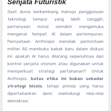
Senjata Futuristik
Saat dunia berkembang menuju penggunaan
teknologi tempur yang lebih canggih,
pertanyaan moral semakin mengemuka
mengenai tempat AI dalam pertempuran.
Pernyataan Anthropic menolak permintaan
militer AS membuka babak baru dalam diskusi
ini: apakah AI harus dilarang sepenuhnya dari
kontrol senjata otonom atau digunakan untuk
memperkuat strategi pertahanan? Untuk
Anthropic,
batas etika ini bukan sekadar
strategi bisnis
, tetapi prinsip yang harus
dipertahankan demi melindungi nilai‑nilai
demokrasi.