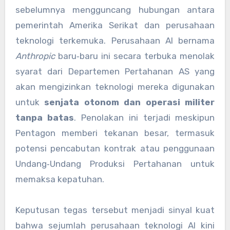
sebelumnya mengguncang hubungan antara
pemerintah Amerika Serikat dan perusahaan
teknologi terkemuka. Perusahaan AI bernama
Anthropic
baru‑baru ini secara terbuka menolak
syarat dari Departemen Pertahanan AS yang
akan mengizinkan teknologi mereka digunakan
untuk
senjata otonom dan operasi militer
tanpa batas
. Penolakan ini terjadi meskipun
Pentagon memberi tekanan besar, termasuk
potensi pencabutan kontrak atau penggunaan
Undang‑Undang Produksi Pertahanan untuk
memaksa kepatuhan.
Keputusan tegas tersebut menjadi sinyal kuat
bahwa sejumlah perusahaan teknologi AI kini