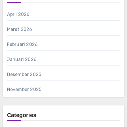
April 2026
Maret 2026
Februari 2026
Januari 2026
Desember 2025
November 2025
Categories