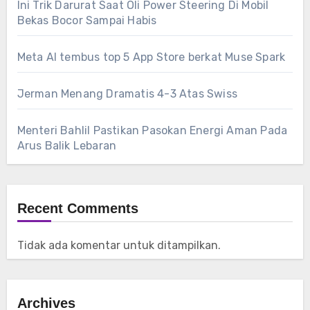
Ini Trik Darurat Saat Oli Power Steering Di Mobil
Bekas Bocor Sampai Habis
Meta AI tembus top 5 App Store berkat Muse Spark
Jerman Menang Dramatis 4-3 Atas Swiss
Menteri Bahlil Pastikan Pasokan Energi Aman Pada
Arus Balik Lebaran
Recent Comments
Tidak ada komentar untuk ditampilkan.
Archives