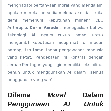
menghadapi pertanyaan moral yang mendalam:
apakah mereka bersedia melepas kendali etika
demi memenuhi kebutuhan militer? CEO
Anthropic,
Dario Amodei
, menegaskan bahwa
teknologi AI
belum
cukup aman untuk
mengambil keputusan hidup‑mati di medan
perang, terutama tanpa pengawasan manusia
yang ketat. Pendekatan ini kontras dengan
seruan Pentagon yang ingin memiliki fleksibilitas
penuh untuk menggunakan AI dalam “semua
penggunaan yang sah”.
Dilema Moral Dalam
Penggunaan AI Untuk