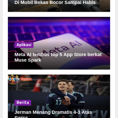
Di Mobil Bekas Bocor Sampai Habis
Aplikasi
Meta AI tembus top 5 App Store berkat
Muse Spark
Berita
Jerman Menang Dramatis 4-3 Atas
Swiss