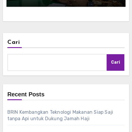
Cari
Cari
Recent Posts
BRIN Kembangkan Teknologi Makanan Siap Saji
tanpa Api untuk Dukung Jamah Haji