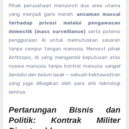
Pihak perusahaan menyoroti dua area utama
yang menjadi garis merah:
ancaman massal
terhadap privasi melalui pengawasan
domestik (mass surveillance)
serta potensi
penggunaan AI untuk memutuskan sasaran
tanpa campur tangan manusia. Menurut pihak
Anthropic, AI yang mengambil keputusan atas
nyawa manusia tanpa kontrol manusia
sangat
berisiko dan belum layak
— sebuah kekhawatiran
yang juga dibagikan oleh para ahli teknologi
lainnya.
Pertarungan Bisnis dan
Politik: Kontrak Militer