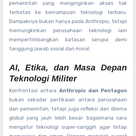
pemerintah yang menginginkan akses tak
terbatas ke kemampuan teknologi terbaru.
Dampaknya bukan hanya pada Anthropic, tetapi
memungkinkan perusahaan teknologi lain
mempertimbangkan batasan serupa demi
tanggung jawab sosial dan moral.
AI, Etika, dan Masa Depan
Teknologi Militer
Konfrontasi antara
Anthropic dan Pentagon
bukan sekadar pertikaian antara perusahaan
dan pemerintah, tetapi juga refleksi dari dilema
global yang jauh lebih besar: bagaimana cara
mengatur teknologi super‑canggih agar tetap