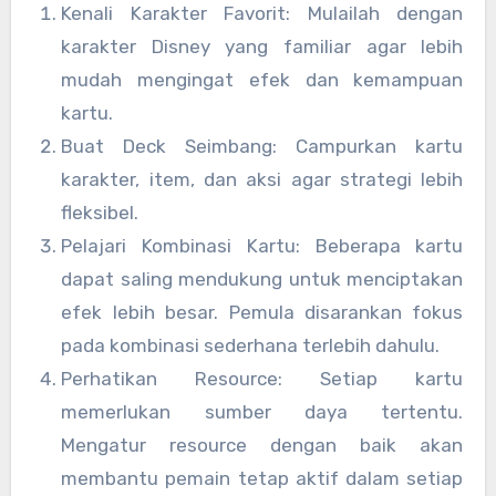
Kenali Karakter Favorit: Mulailah dengan
karakter Disney yang familiar agar lebih
mudah mengingat efek dan kemampuan
kartu.
Buat Deck Seimbang: Campurkan kartu
karakter, item, dan aksi agar strategi lebih
fleksibel.
Pelajari Kombinasi Kartu: Beberapa kartu
dapat saling mendukung untuk menciptakan
efek lebih besar. Pemula disarankan fokus
pada kombinasi sederhana terlebih dahulu.
Perhatikan Resource: Setiap kartu
memerlukan sumber daya tertentu.
Mengatur resource dengan baik akan
membantu pemain tetap aktif dalam setiap