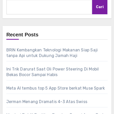
Cari
Recent Posts
BRIN Kembangkan Teknologi Makanan Siap Saji
tanpa Api untuk Dukung Jamah Haji
Ini Trik Darurat Saat Oli Power Steering Di Mobil
Bekas Bocor Sampai Habis
Meta AI tembus top 5 App Store berkat Muse Spark
Jerman Menang Dramatis 4-3 Atas Swiss