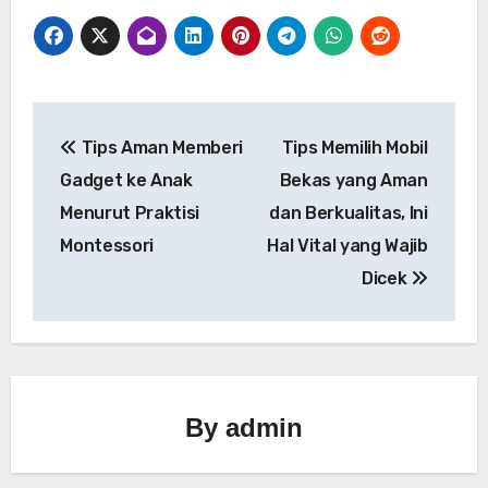
Navigasi
Tips Aman Memberi
Tips Memilih Mobil
pos
Gadget ke Anak
Bekas yang Aman
Menurut Praktisi
dan Berkualitas, Ini
Montessori
Hal Vital yang Wajib
Dicek
By
admin