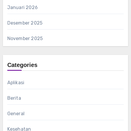
Januari 2026
Desember 2025
November 2025
Categories
Aplikasi
Berita
General
Kesehatan