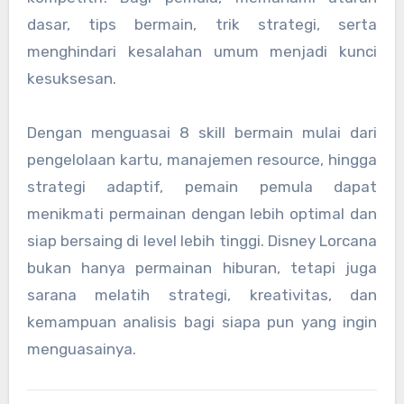
dasar, tips bermain, trik strategi, serta
menghindari kesalahan umum menjadi kunci
kesuksesan.
Dengan menguasai 8 skill bermain mulai dari
pengelolaan kartu, manajemen resource, hingga
strategi adaptif, pemain pemula dapat
menikmati permainan dengan lebih optimal dan
siap bersaing di level lebih tinggi. Disney Lorcana
bukan hanya permainan hiburan, tetapi juga
sarana melatih strategi, kreativitas, dan
kemampuan analisis bagi siapa pun yang ingin
menguasainya.