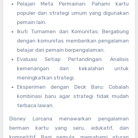
Pelajari Meta Permainan: Pahami kartu
populer dan strategi umum yang digunakan
pemain lain.
Ikuti Turnamen dan Komunitas: Bergabung
dengan komunitas memberikan pengalaman
belajar dari pemain berpengalaman.
Evaluasi Setiap Pertandingan: Analisis
kemenangan dan kekalahan untuk
meningkatkan strategi.
Eksperimen dengan Deck Baru: Cobalah
kombinasi baru agar strategi tidak mudah
terbaca lawan.
Disney Lorcana menawarkan pengalaman
bermain kartu yang seru, edukatif, dan
kompetitif. Bagi pemula, memahami aturan