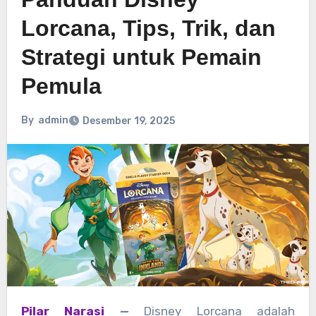
Lorcana, Tips, Trik, dan
Strategi untuk Pemain
Pemula
By
admin
Desember 19, 2025
Pilar Narasi
—
Disney Lorcana adalah