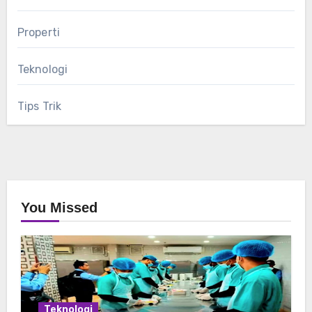
Properti
Teknologi
Tips Trik
You Missed
Teknologi