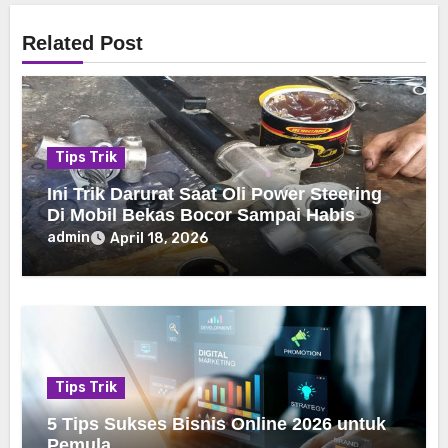
Related Post
Tips Trik
Ini Trik Darurat Saat Oli Power Steering
Di Mobil Bekas Bocor Sampai Habis
admin
April 18, 2026
Tips Trik
5 Tips Sukses Bisnis Online 2026 untuk
Pemula