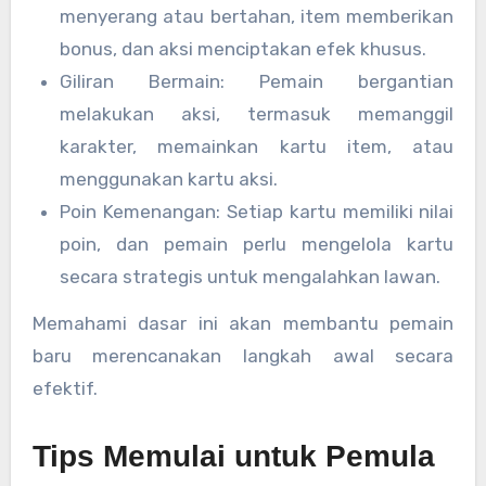
menyerang atau bertahan, item memberikan
bonus, dan aksi menciptakan efek khusus.
Giliran Bermain: Pemain bergantian
melakukan aksi, termasuk memanggil
karakter, memainkan kartu item, atau
menggunakan kartu aksi.
Poin Kemenangan: Setiap kartu memiliki nilai
poin, dan pemain perlu mengelola kartu
secara strategis untuk mengalahkan lawan.
Memahami dasar ini akan membantu pemain
baru merencanakan langkah awal secara
efektif.
Tips Memulai untuk Pemula