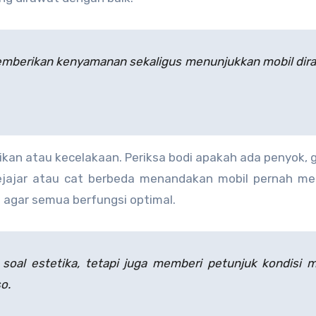
memberikan kenyamanan sekaligus menunjukkan mobil dir
ikan atau kecelakaan. Periksa bodi apakah ada penyok, 
sejajar atau cat berbeda menandakan mobil pernah me
n agar semua berfungsi optimal.
soal estetika, tetapi juga memberi petunjuk kondisi m
o.