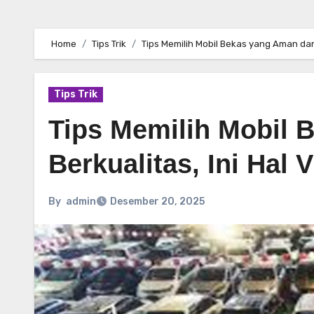
Home
Tips Trik
Tips Memilih Mobil Bekas yang Aman dan B
Tips Trik
Tips Memilih Mobil 
Berkualitas, Ini Hal 
By
admin
Desember 20, 2025