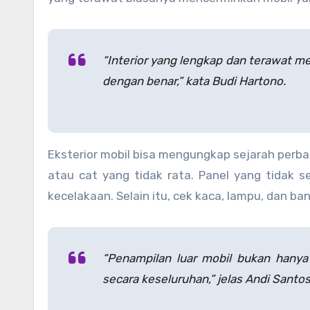
“Interior yang lengkap dan terawat 
dengan benar,” kata Budi Hartono.
Eksterior mobil bisa mengungkap sejarah perba
atau cat yang tidak rata. Panel yang tidak 
kecelakaan. Selain itu, cek kaca, lampu, dan ba
“Penampilan luar mobil bukan hanya 
secara keseluruhan,” jelas Andi Santos