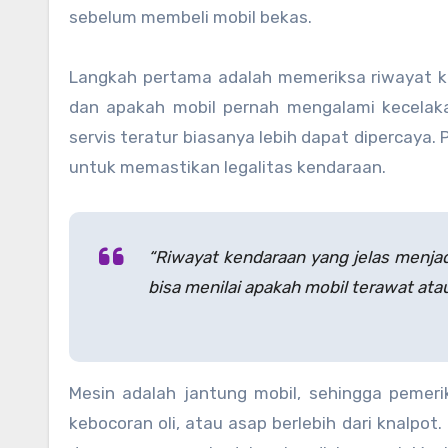
sebelum membeli mobil bekas.
Langkah pertama adalah memeriksa riwayat ken
dan apakah mobil pernah mengalami kecelaka
servis teratur biasanya lebih dapat dipercaya.
untuk memastikan legalitas kendaraan.
“Riwayat kendaraan yang jelas menjad
bisa menilai apakah mobil terawat atau
Mesin adalah jantung mobil, sehingga pemeri
kebocoran oli, atau asap berlebih dari knalpot