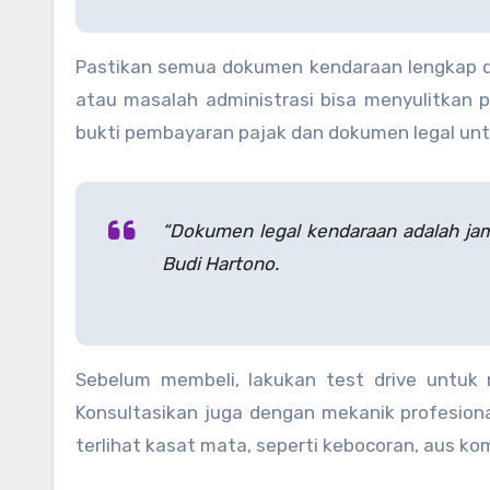
Pastikan semua dokumen kendaraan lengkap da
atau masalah administrasi bisa menyulitkan 
bukti pembayaran pajak dan dokumen legal un
“Dokumen legal kendaraan adalah jam
Budi Hartono.
Sebelum membeli, lakukan test drive untuk
Konsultasikan juga dengan mekanik profesion
terlihat kasat mata, seperti kebocoran, aus k