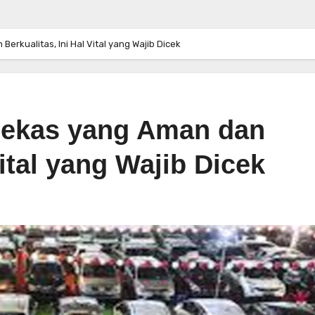
erkualitas, Ini Hal Vital yang Wajib Dicek
Bekas yang Aman dan
Vital yang Wajib Dicek