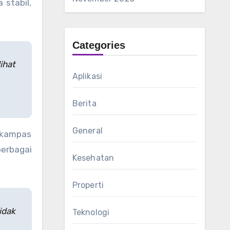
 stabil,
Categories
ihat
Aplikasi
Berita
General
 kampas
berbagai
Kesehatan
Properti
idak
Teknologi