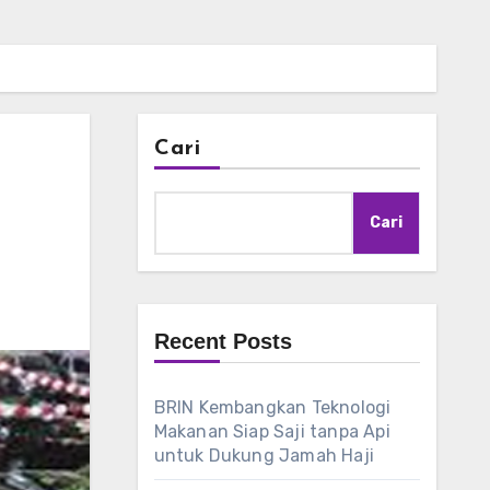
Cari
Cari
Recent Posts
BRIN Kembangkan Teknologi
Makanan Siap Saji tanpa Api
untuk Dukung Jamah Haji